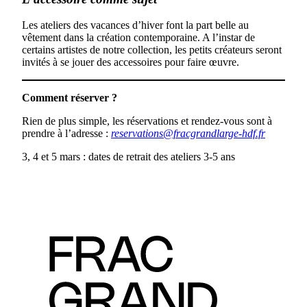
Les ateliers des vacances d’hiver font la part belle au
vêtement dans la création contemporaine. A l’instar de
certains artistes de notre collection, les petits créateurs seront
invités à se jouer des accessoires pour faire œuvre.
Comment réserver ?
Rien de plus simple, les réservations et rendez-vous sont à
prendre à l’adresse :
reservations@fracgrandlarge-hdf.fr
3, 4 et 5 mars : dates de retrait des ateliers 3-5 ans