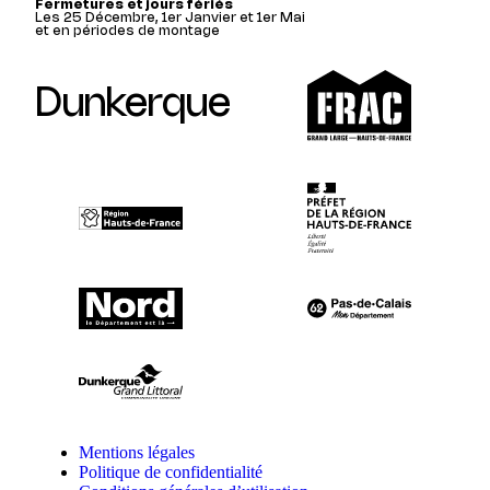
Fermetures et jours fériés
Les 25 Décembre, 1er Janvier et 1er Mai
et en périodes de montage
Dunkerque
Mentions légales
Politique de confidentialité