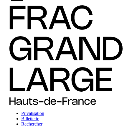
Privatisation
Billetterie
Rechercher