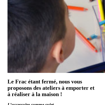
Le Frac étant fermé, nous vous
proposons des ateliers à emporter et
à réaliser à la maison !
L’accessoire comme sujet