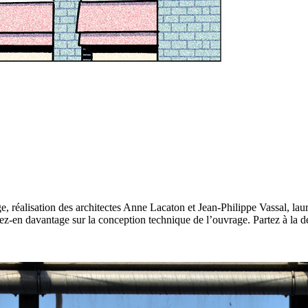
réalisation des architectes Anne Lacaton et Jean-Philippe Vassal, lauréa
renez-en davantage sur la conception technique de l’ouvrage. Partez à la