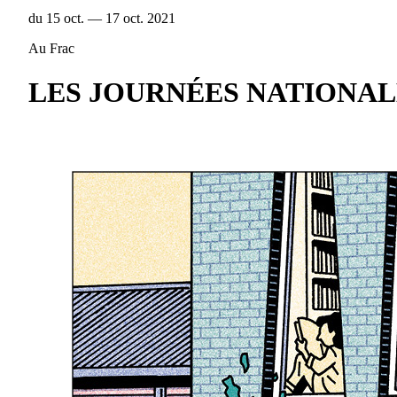
du 15 oct. — 17 oct. 2021
Au Frac
LES JOURNÉES NATIONAL