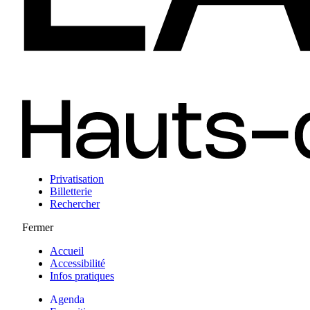
Privatisation
Billetterie
Rechercher
Fermer
Accueil
Accessibilité
Infos pratiques
Agenda