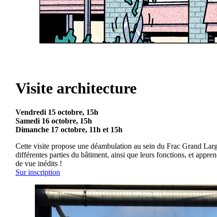
Visite architecture
Vendredi 15 octobre, 15h
Samedi 16 octobre, 15h
Dimanche 17 octobre, 11h et 15h
Cette visite propose une déambulation au sein du Frac Grand Large, 
différentes parties du bâtiment, ainsi que leurs fonctions, et app
de vue inédits !
Sur inscription