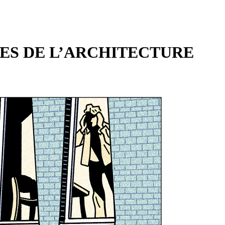
ES DE L’ARCHITECTURE