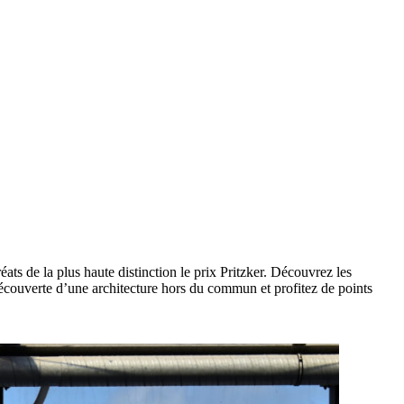
ts de la plus haute distinction le prix Pritzker. Découvrez les
 découverte d’une architecture hors du commun et profitez de points