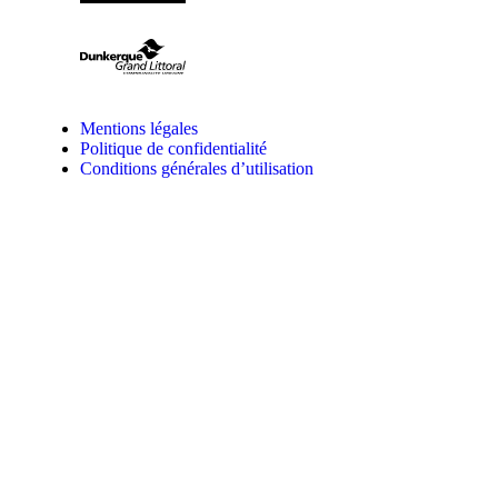
Mentions légales
Politique de confidentialité
Conditions générales d’utilisation