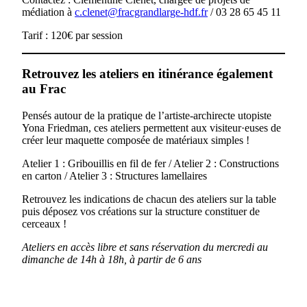
médiation à
c.clenet@fracgrandlarge-hdf.fr
/ 03 28 65 45 11
Tarif : 120€ par session
Retrouvez les ateliers en itinérance également
au Frac
Pensés autour de la pratique de l’artiste-archirecte utopiste
Yona Friedman, ces ateliers permettent aux visiteur·euses de
créer leur maquette composée de matériaux simples !
Atelier 1 : Gribouillis en fil de fer / Atelier 2 : Constructions
en carton / Atelier 3 : Structures lamellaires
Retrouvez les indications de chacun des ateliers sur la table
puis déposez vos créations sur la structure constituer de
cerceaux !
Ateliers en accès libre et sans réservation du mercredi au
dimanche de 14h à 18h, à partir de 6 ans