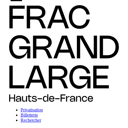
Privatisation
Billetterie
Rechercher