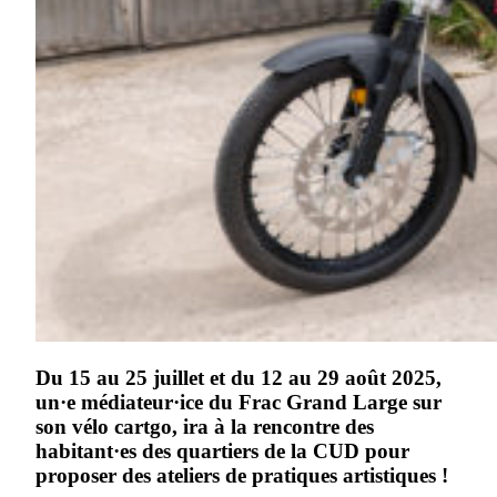
Du 15 au 25 juillet et du 12 au 29 août 2025,
un·e médiateur·ice du Frac Grand Large sur
son vélo cartgo, ira à la rencontre des
habitant·es des quartiers de la CUD pour
proposer des ateliers de pratiques artistiques !