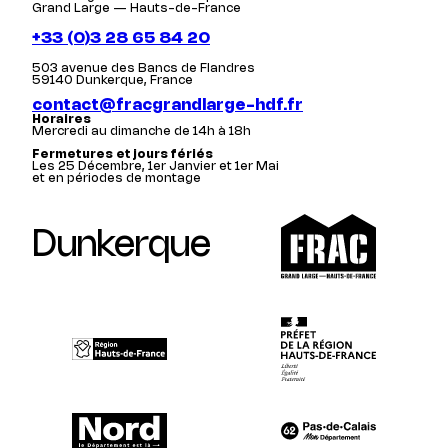
Grand Large — Hauts-de-France
+33 (0)3 28 65 84 20
503 avenue des Bancs de Flandres
59140 Dunkerque, France
contact@fracgrandlarge-hdf.fr
Horaires
Mercredi au dimanche de 14h à 18h
Fermetures et jours fériés
Les 25 Décembre, 1er Janvier et 1er Mai
et en périodes de montage
Dunkerque