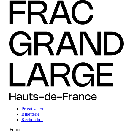
Privatisation
Billetterie
Rechercher
Fermer