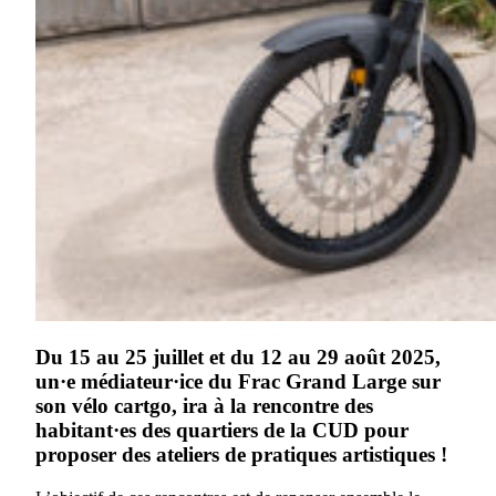
Du 15 au 25 juillet et du 12 au 29 août 2025,
un·e médiateur·ice du Frac Grand Large sur
son vélo cartgo, ira à la rencontre des
habitant·es des quartiers de la CUD pour
proposer des ateliers de pratiques artistiques !