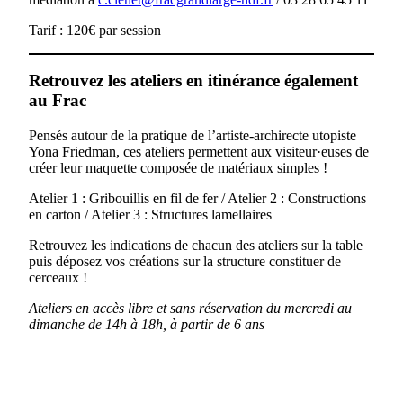
Tarif : 120€ par session
Retrouvez les ateliers en itinérance également
au Frac
Pensés autour de la pratique de l’artiste-archirecte utopiste
Yona Friedman, ces ateliers permettent aux visiteur·euses de
créer leur maquette composée de matériaux simples !
Atelier 1 : Gribouillis en fil de fer / Atelier 2 : Constructions
en carton / Atelier 3 : Structures lamellaires
Retrouvez les indications de chacun des ateliers sur la table
puis déposez vos créations sur la structure constituer de
cerceaux !
Ateliers en accès libre et sans réservation du mercredi au
dimanche de 14h à 18h, à partir de 6 ans