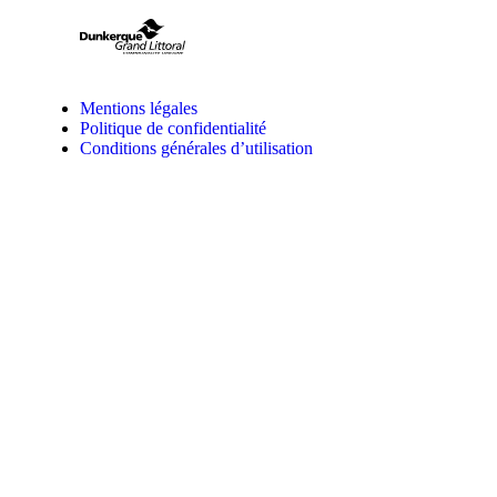
Mentions légales
Politique de confidentialité
Conditions générales d’utilisation