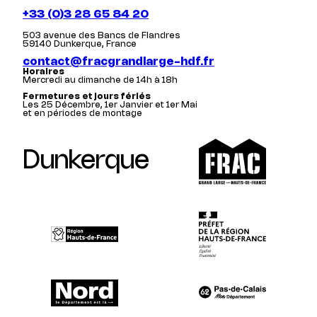
+33 (0)3 28 65 84 20
503 avenue des Bancs de Flandres
59140 Dunkerque, France
contact@fracgrandlarge-hdf.fr
Horaires
Mercredi au dimanche de 14h à 18h
Fermetures et jours fériés
Les 25 Décembre, 1er Janvier et 1er Mai
et en périodes de montage
Dunkerque