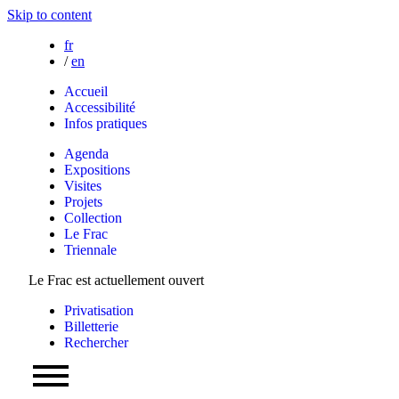
Skip to content
fr
/
en
Accueil
Accessibilité
Infos pratiques
Agenda
Expositions
Visites
Projets
Collection
Le Frac
Triennale
Le Frac est actuellement ouvert
Privatisation
Billetterie
Rechercher