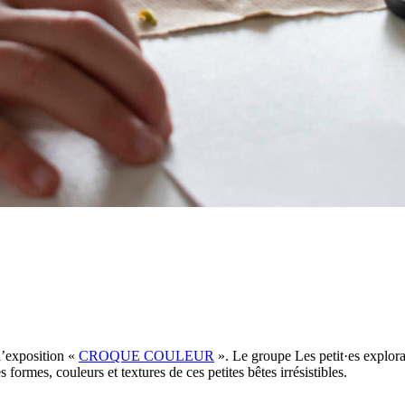
 l’exposition «
CROQUE COULEUR
». Le groupe Les petit·es explora
formes, couleurs et textures de ces petites bêtes irrésistibles.