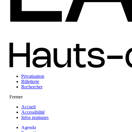
Privatisation
Billetterie
Rechercher
Fermer
Accueil
Accessibilité
Infos pratiques
Agenda