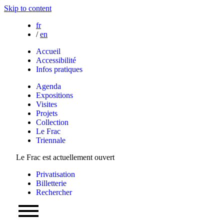
Skip to content
fr
/
en
Accueil
Accessibilité
Infos pratiques
Agenda
Expositions
Visites
Projets
Collection
Le Frac
Triennale
Le Frac est actuellement ouvert
Privatisation
Billetterie
Rechercher