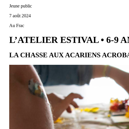
Jeune public
7 août 2024
Au Frac
L’ATELIER ESTIVAL • 6-9 
LA CHASSE AUX ACARIENS ACROB