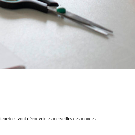
teur·ices vont découvrir les merveilles des mondes