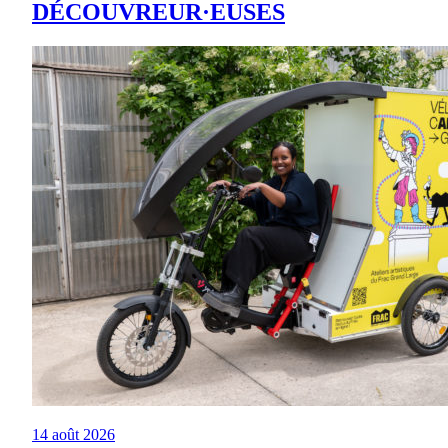
DÉCOUVREUR·EUSES
14 août 2026