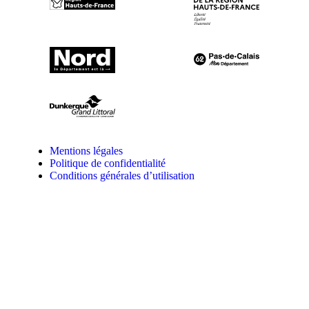
Mentions légales
Politique de confidentialité
Conditions générales d’utilisation