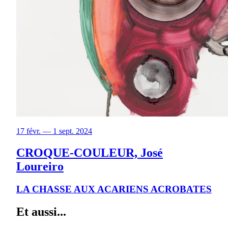
17 févr. — 1 sept. 2024
CROQUE-COULEUR, José
Loureiro
LA CHASSE AUX ACARIENS ACROBATES
Et aussi...