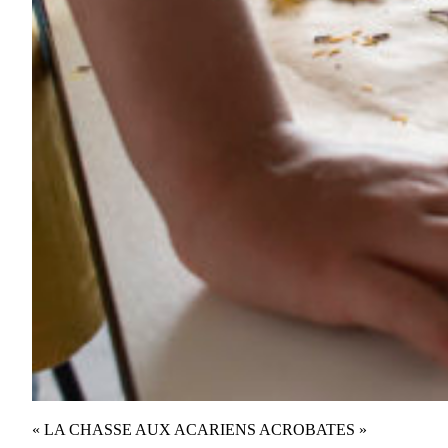
« LA CHASSE AUX ACARIENS ACROBATES »