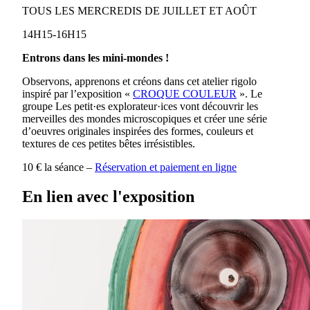
TOUS LES MERCREDIS DE JUILLET ET AOÛT
14H15-16H15
Entrons dans les mini-mondes !
Observons, apprenons et créons dans cet atelier rigolo
inspiré par l’exposition «
CROQUE COULEUR
». Le
groupe Les petit·es explorateur·ices vont découvrir les
merveilles des mondes microscopiques et créer une série
d’oeuvres originales inspirées des formes, couleurs et
textures de ces petites bêtes irrésistibles.
10 € la séance –
Réservation et paiement en ligne
En lien avec l'exposition