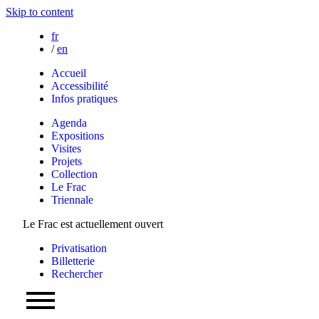
Skip to content
fr
/
en
Accueil
Accessibilité
Infos pratiques
Agenda
Expositions
Visites
Projets
Collection
Le Frac
Triennale
Le Frac est actuellement ouvert
Privatisation
Billetterie
Rechercher