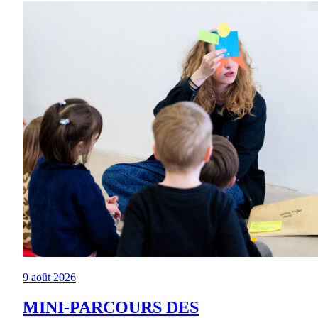
9 août 2026
MINI-PARCOURS DES