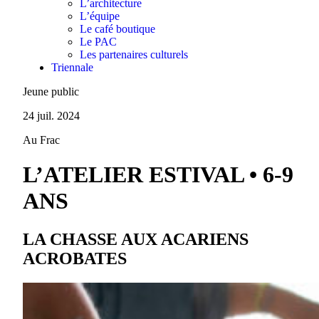
L’architecture
L’équipe
Le café boutique
Le PAC
Les partenaires culturels
Triennale
Jeune public
24 juil. 2024
Au Frac
L’ATELIER ESTIVAL • 6-9
ANS
LA CHASSE AUX ACARIENS
ACROBATES