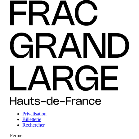
Privatisation
Billetterie
Rechercher
Fermer