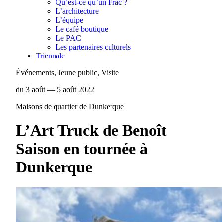
Qu’est-ce qu’un Frac ?
L’architecture
L’équipe
Le café boutique
Le PAC
Les partenaires culturels
Triennale
Événements, Jeune public, Visite
du 3 août — 5 août 2022
Maisons de quartier de Dunkerque
L’Art Truck de Benoît
Saison en tournée à
Dunkerque