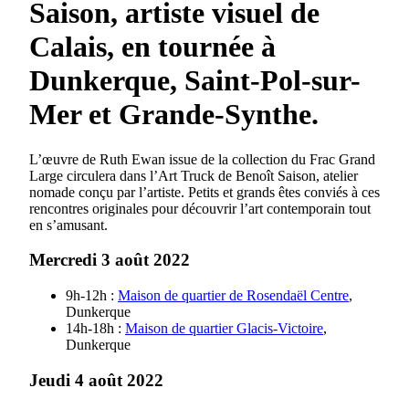
Saison, artiste visuel de
Calais, en tournée à
Dunkerque, Saint-Pol-sur-
Mer et Grande-Synthe.
L’œuvre de Ruth Ewan issue de la collection du Frac Grand
Large circulera dans l’Art Truck de Benoît Saison, atelier
nomade conçu par l’artiste. Petits et grands êtes conviés à ces
rencontres originales pour découvrir l’art contemporain tout
en s’amusant.
Mercredi 3 août 2022
9h-12h :
Maison de quartier de Rosendaël Centre
,
Dunkerque
14h-18h :
Maison de quartier Glacis-Victoire
,
Dunkerque
Jeudi 4 août 2022