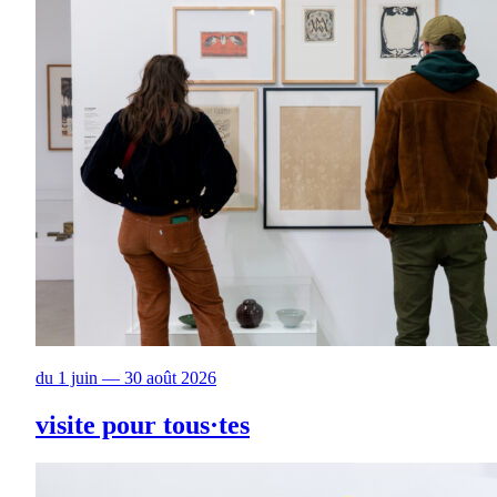
du 1 juin — 30 août 2026
visite pour tous·tes