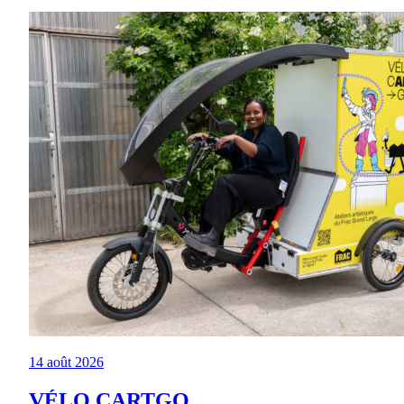
14 août 2026
VÉLO CARTGO