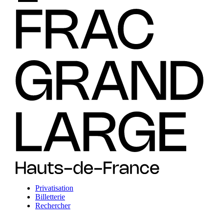
Privatisation
Billetterie
Rechercher