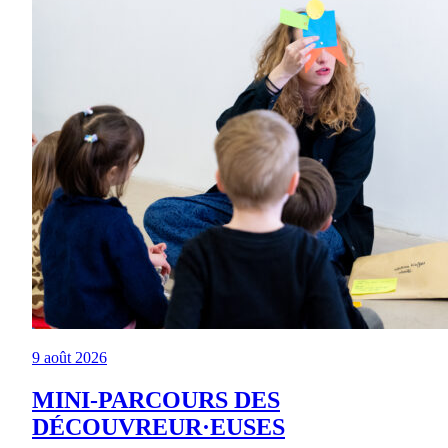
9 août 2026
MINI-PARCOURS DES
DÉCOUVREUR·EUSES