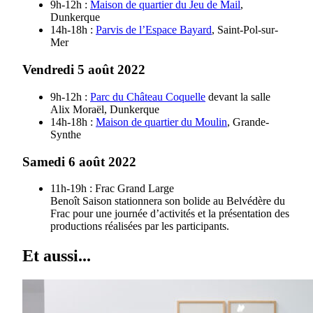
9h-12h :
Maison de quartier du Jeu de Mail
,
Dunkerque
14h-18h :
Parvis de l’Espace Bayard
, Saint-Pol-sur-
Mer
Vendredi 5 août 2022
9h-12h :
Parc du Château Coquelle
devant la salle
Alix Moraël, Dunkerque
14h-18h :
Maison de quartier du Moulin
, Grande-
Synthe
Samedi 6 août 2022
11h-19h : Frac Grand Large
Benoît Saison stationnera son bolide au Belvédère du
Frac pour une journée d’activités et la présentation des
productions réalisées par les participants.
Et aussi...