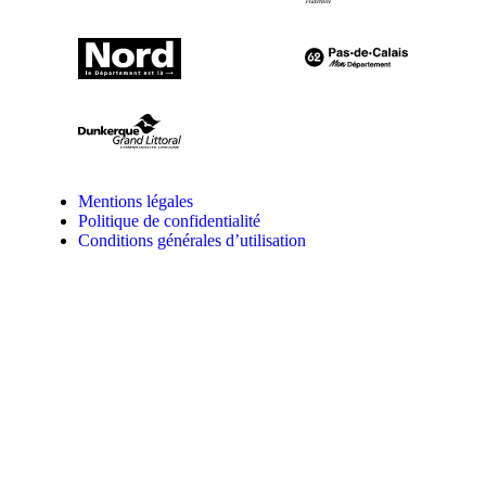
Mentions légales
Politique de confidentialité
Conditions générales d’utilisation