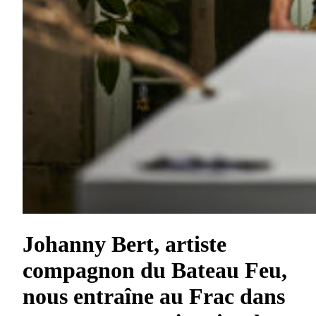
Johanny Bert, artiste
compagnon du Bateau Feu,
nous entraîne au Frac dans