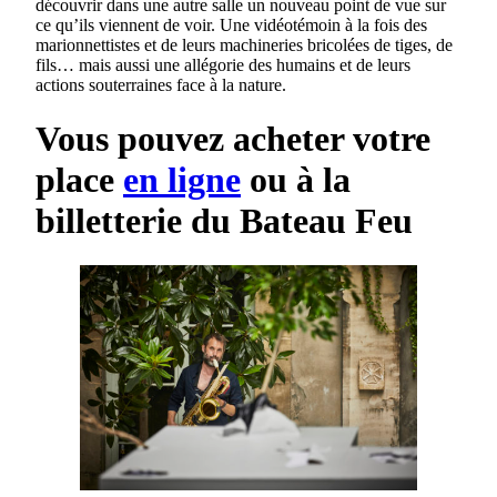
découvrir dans une autre salle un nouveau point de vue sur
ce qu’ils viennent de voir. Une vidéotémoin à la fois des
marionnettistes et de leurs machineries bricolées de tiges, de
fils… mais aussi une allégorie des humains et de leurs
actions souterraines face à la nature.
Vous pouvez acheter votre
place
en ligne
ou à la
billetterie du Bateau Feu