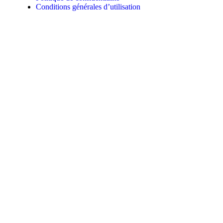
Conditions générales d’utilisation