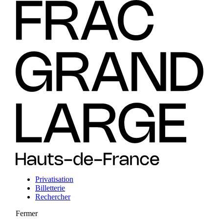
Privatisation
Billetterie
Rechercher
Fermer