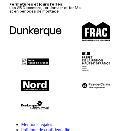
Fermetures et jours fériés
Les 25 Décembre, 1er Janvier et 1er Mai
et en périodes de montage
Dunkerque
Mentions légales
Politique de confidentialité