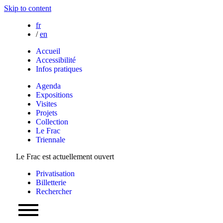
Skip to content
fr
/
en
Accueil
Accessibilité
Infos pratiques
Agenda
Expositions
Visites
Projets
Collection
Le Frac
Triennale
Le Frac est actuellement ouvert
Privatisation
Billetterie
Rechercher