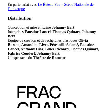
En partenariat avec
Le Bateau Feu – Scène Nationale de
Dunkerque
Distribution
Conception et mise en scène
Johanny Bert
Interprètes
Faustine Lancel
,
Thomas Quinart
,
Johanny
Bert
Équipe de création et de recherches plastiques
Olivia
Burton, Amandine Livet, Pétronille Salomé, Faustine
Lancel, Anthony Diaz, Gilles Richard, Thomas Quinart,
Fabrice Coudert, Johanny Bert.
Un spectacle du
Théâtre de Romette