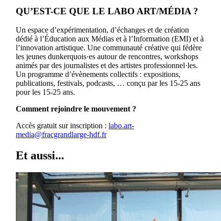
QU’EST-CE QUE LE LABO ART/MÉDIA ?
Un espace d’expérimentation, d’échanges et de création
dédié à l’Éducation aux Médias et à l’Information (EMI) et à
l’innovation artistique. Une communauté créative qui fédère
les jeunes dunkerquois·es autour de rencontres, workshops
animés par des journalistes et des artistes professionnel·les.
Un programme d’évènements collectifs : expositions,
publications, festivals, podcasts, … conçu par les 15-25 ans
pour les 15-25 ans.
Comment rejoindre le mouvement ?
Accès gratuit sur inscription :
labo.art-
media@fracgrandlarge-hdf.fr
Et aussi...