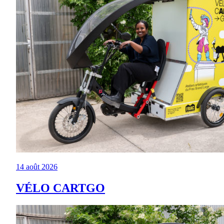
14 août 2026
VÉLO CARTGO