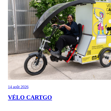
14 août 2026
VÉLO CARTGO