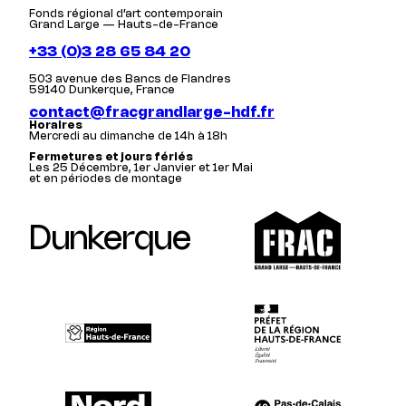
Fonds régional d’art contemporain
Grand Large — Hauts-de-France
+33 (0)3 28 65 84 20
503 avenue des Bancs de Flandres
59140 Dunkerque, France
contact@fracgrandlarge-hdf.fr
Horaires
Mercredi au dimanche de 14h à 18h
Fermetures et jours fériés
Les 25 Décembre, 1er Janvier et 1er Mai
et en périodes de montage
Dunkerque