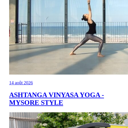
14 août 2026
ASHTANGA VINYASA YOGA -
MYSORE STYLE