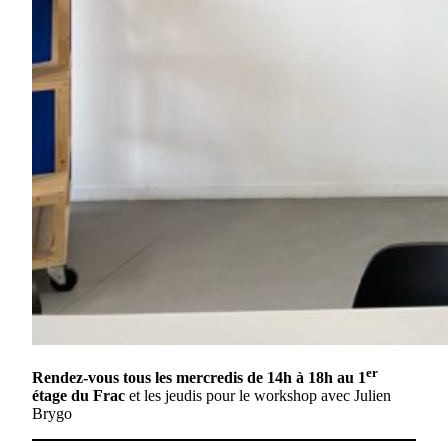
er
Rendez-vous tous les mercredis de 14h à 18h au 1
étage du Frac
et les jeudis pour le workshop avec Julien
Brygo