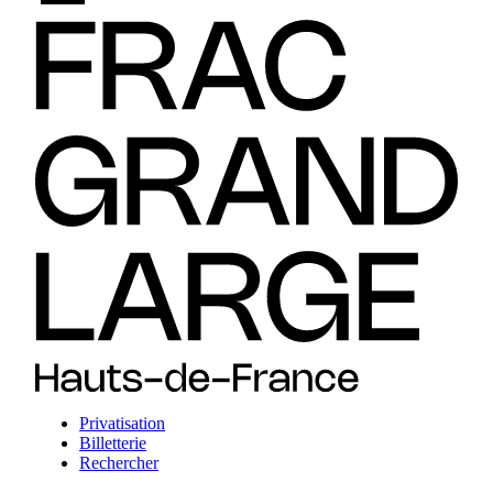
Privatisation
Billetterie
Rechercher