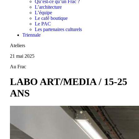
Qu’est-ce qu’un Frac ?
L’architecture
L’équipe
Le café boutique
Le PAC
Les partenaires culturels
Triennale
Ateliers
21 mai 2025
Au Frac
LABO ART/MEDIA / 15-25
ANS