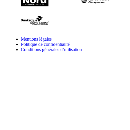
Mentions légales
Politique de confidentialité
Conditions générales d’utilisation