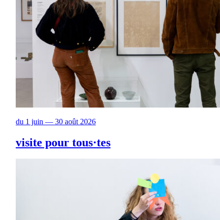
du 1 juin — 30 août 2026
visite pour tous·tes