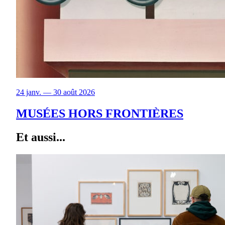
24 janv. — 30 août 2026
MUSÉES HORS FRONTIÈRES
Et aussi...