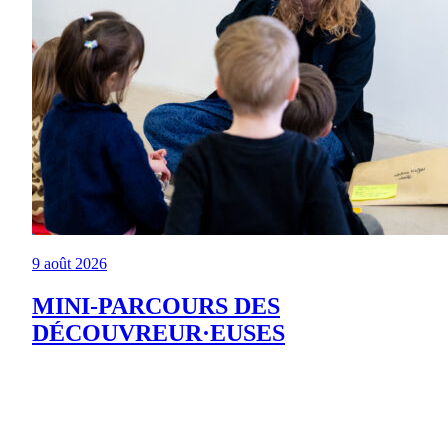
9 août 2026
MINI-PARCOURS DES
DÉCOUVREUR·EUSES