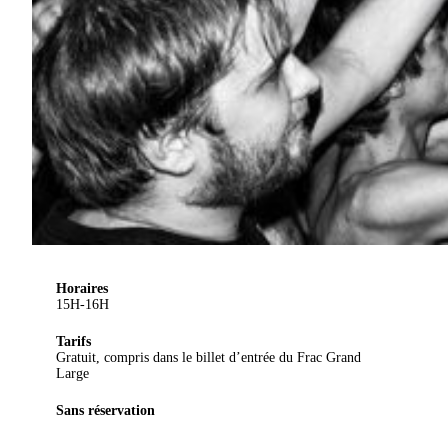
Horaires
15H-16H
Tarifs
Gratuit, compris dans le billet d’entrée du Frac Grand
Large
Sans réservation