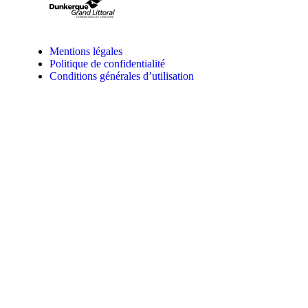
Mentions légales
Politique de confidentialité
Conditions générales d’utilisation