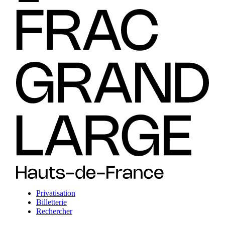
Privatisation
Billetterie
Rechercher