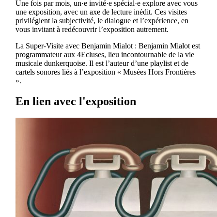
Une fois par mois, un·e invité·e spécial·e explore avec vous
une exposition, avec un axe de lecture inédit. Ces visites
privilégient la subjectivité, le dialogue et l’expérience, en
vous invitant à redécouvrir l’exposition autrement.
La Super-Visite avec Benjamin Mialot : Benjamin Mialot est
programmateur aux 4Ecluses, lieu incontournable de la vie
musicale dunkerquoise. Il est l’auteur d’une playlist et de
cartels sonores liés à l’exposition « Musées Hors Frontières
».
En lien avec l'exposition