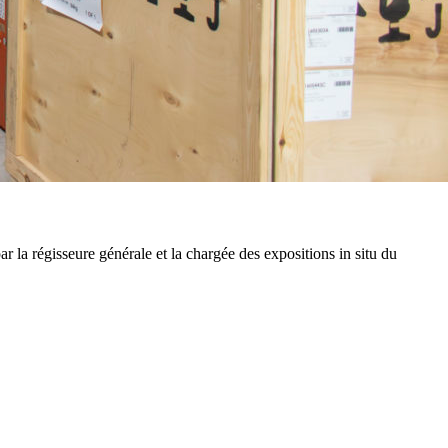
 la régisseure générale et la chargée des expositions in situ du