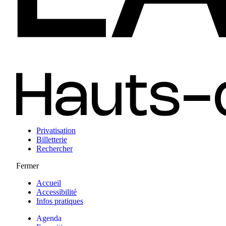
Privatisation
Billetterie
Rechercher
Fermer
Accueil
Accessibilité
Infos pratiques
Agenda