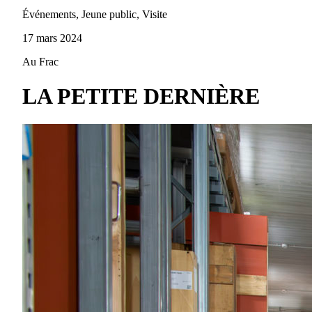
Événements, Jeune public, Visite
17 mars 2024
Au Frac
LA PETITE DERNIÈRE