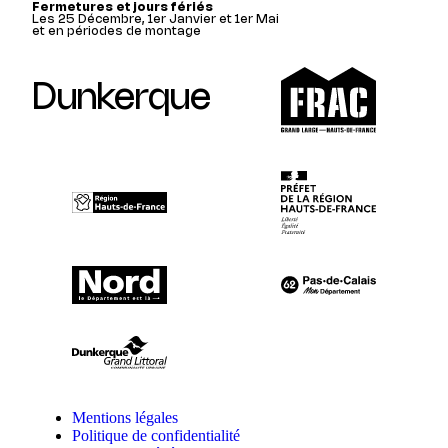
Fermetures et jours fériés
Les 25 Décembre, 1er Janvier et 1er Mai
et en périodes de montage
Dunkerque
Mentions légales
Politique de confidentialité