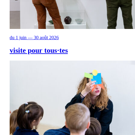
du 1 juin — 30 août 2026
visite pour tous·tes