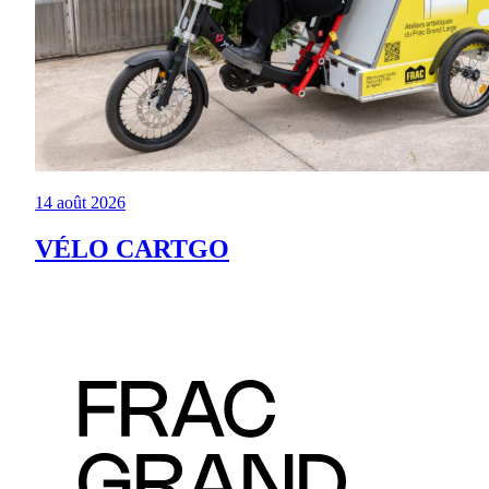
14 août 2026
VÉLO CARTGO