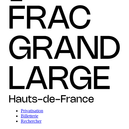
Privatisation
Billetterie
Rechercher