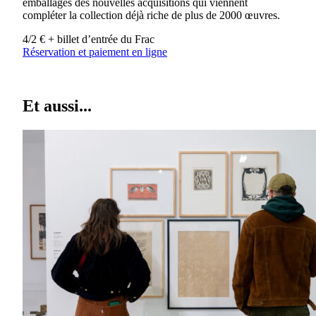
emballages des nouvelles acquisitions qui viennent
compléter la collection déjà riche de plus de 2000 œuvres.
4/2 € + billet d’entrée du Frac
Réservation et paiement en ligne
Et aussi...