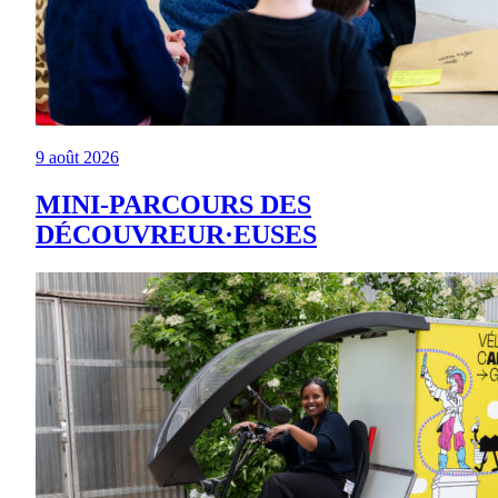
9 août 2026
MINI-PARCOURS DES
DÉCOUVREUR·EUSES