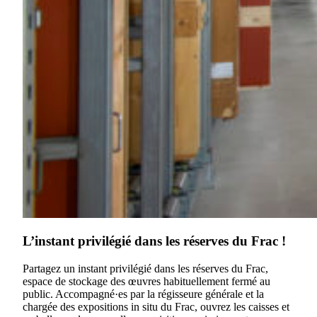
L’instant privilégié dans les réserves du Frac !
Partagez un instant privilégié dans les réserves du Frac,
espace de stockage des œuvres habituellement fermé au
public. Accompagné·es par la régisseure générale et la
chargée des expositions in situ du Frac, ouvrez les caisses et