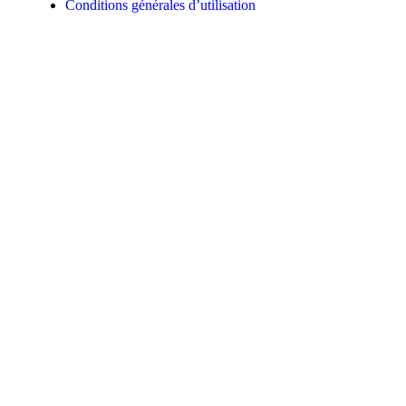
Conditions générales d’utilisation