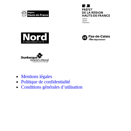
Mentions légales
Politique de confidentialité
Conditions générales d’utilisation