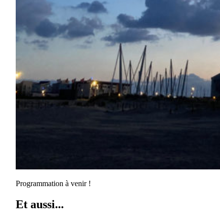
Programmation à venir !
Et aussi...