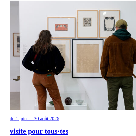
du 1 juin — 30 août 2026
visite pour tous·tes