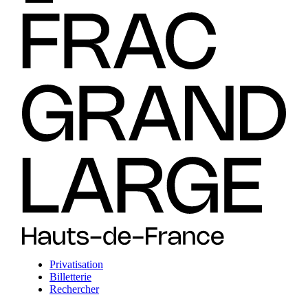
Privatisation
Billetterie
Rechercher