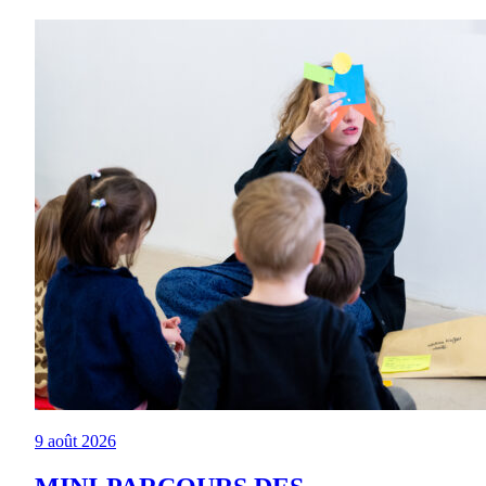
9 août 2026