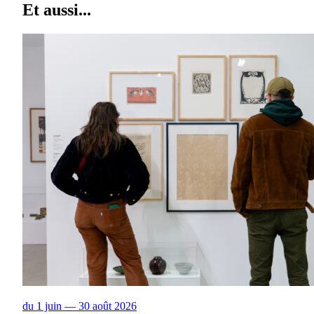
Et aussi...
du 1 juin — 30 août 2026