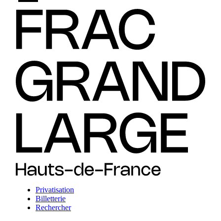
Privatisation
Billetterie
Rechercher