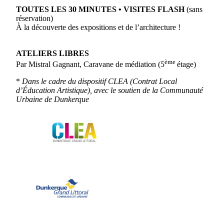
TOUTES LES 30 MINUTES • VISITES FLASH
(sans
réservation)
À la découverte des expositions et de l’architecture !
ATELIERS LIBRES
ème
Par Mistral Gagnant, Caravane de médiation (5
étage)
*
Dans le cadre du dispositif CLEA (Contrat Local
d’Éducation Artistique), avec le soutien de la Communauté
Urbaine de Dunkerque