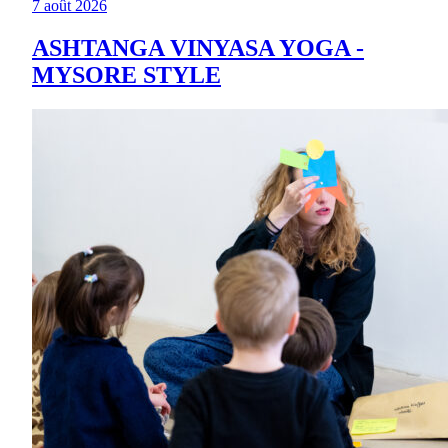
7 août 2026
ASHTANGA VINYASA YOGA -
MYSORE STYLE