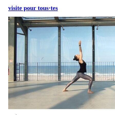
visite pour tous·tes