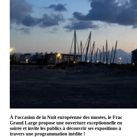
À l’occasion de la Nuit européenne des musées, le Frac
Grand Large propose une ouverture exceptionnelle en
soirée et invite les publics à découvrir ses expositions à
travers une programmation inédite !