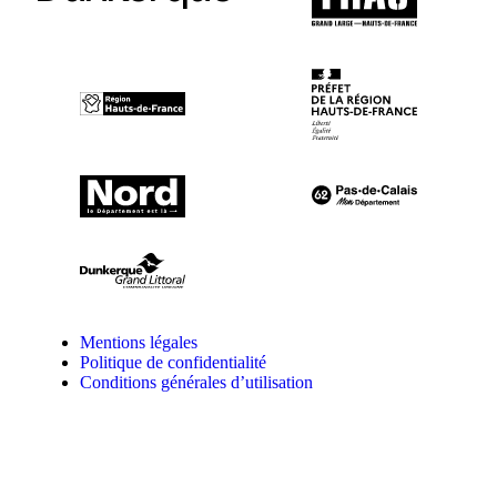
Mentions légales
Politique de confidentialité
Conditions générales d’utilisation