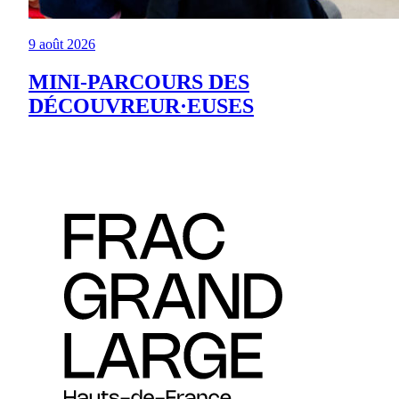
9 août 2026
MINI-PARCOURS DES
DÉCOUVREUR·EUSES