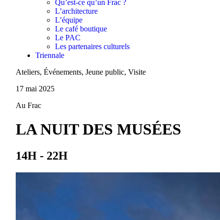
Qu’est-ce qu’un Frac ?
L’architecture
L’équipe
Le café boutique
Le PAC
Les partenaires culturels
Triennale
Ateliers, Événements, Jeune public, Visite
17 mai 2025
Au Frac
LA NUIT DES MUSÉES
14H - 22H