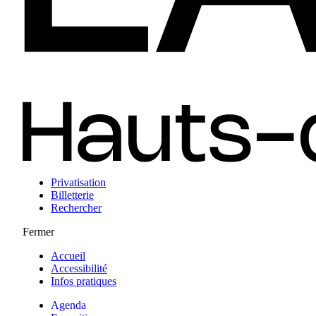
Privatisation
Billetterie
Rechercher
Fermer
Accueil
Accessibilité
Infos pratiques
Agenda