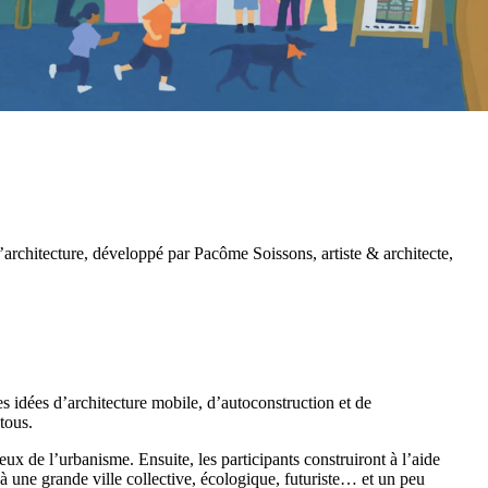
l’architecture, développé par Pacôme Soissons, artiste & architecte,
ses idées d’architecture mobile, d’autoconstruction et de
 tous.
eux de l’urbanisme. Ensuite, les participants construiront à l’aide
 à une grande ville collective, écologique, futuriste… et un peu