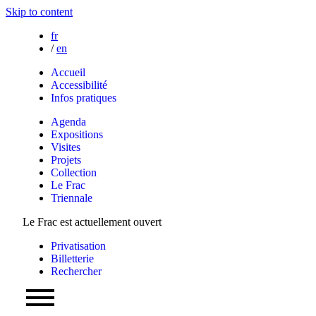
Skip to content
fr
/
en
Accueil
Accessibilité
Infos pratiques
Agenda
Expositions
Visites
Projets
Collection
Le Frac
Triennale
Le Frac est actuellement ouvert
Privatisation
Billetterie
Rechercher