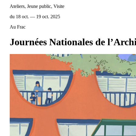
Ateliers, Jeune public, Visite
du 18 oct. — 19 oct. 2025
Au Frac
Journées Nationales de l’Arch