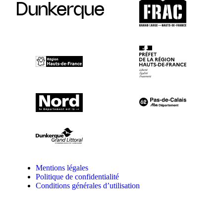
Dunkerque
Mentions légales
Politique de confidentialité
Conditions générales d’utilisation