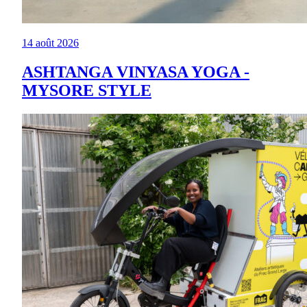
14 août 2026
ASHTANGA VINYASA YOGA -
MYSORE STYLE