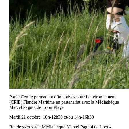
Par le Centre permanent d’initiatives pour l’environnement
(CPIE) Flandre Maritime en partenariat avec la Médiathèque
Marcel Pagnol de Loon-Plage
Mardi 21 octobre, 10h-12h30 et/ou 14h-16h30
Rendez-vous à la Médiathèque Marcel Pagnol de Loon-