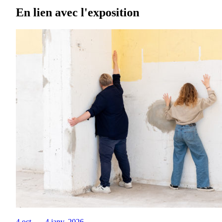
En lien avec l'exposition
4 oct. — 4 janv. 2026