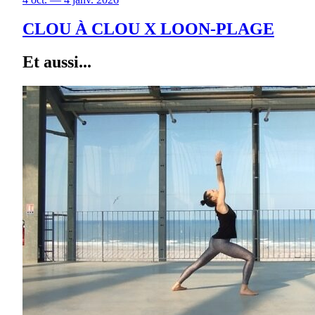
CLOU À CLOU X LOON-PLAGE
Et aussi...