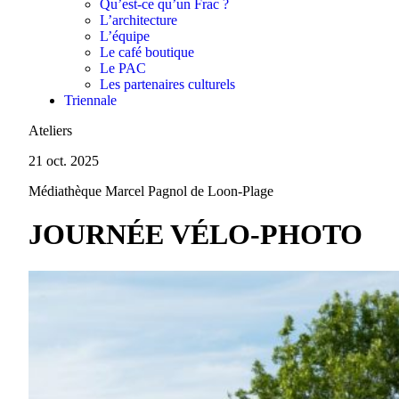
Qu’est-ce qu’un Frac ?
L’architecture
L’équipe
Le café boutique
Le PAC
Les partenaires culturels
Triennale
Ateliers
21 oct. 2025
Médiathèque Marcel Pagnol de Loon-Plage
JOURNÉE VÉLO-PHOTO