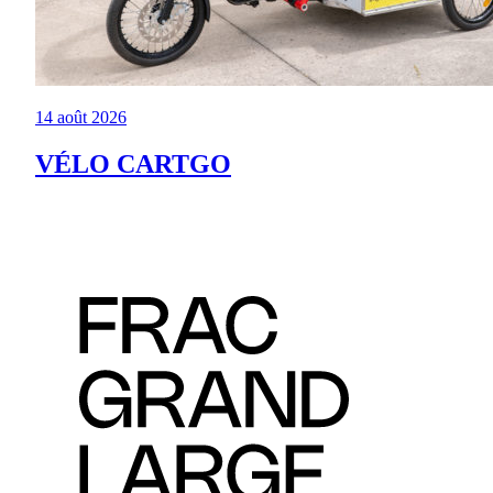
14 août 2026
VÉLO CARTGO