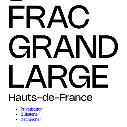
Privatisation
Billetterie
Rechercher