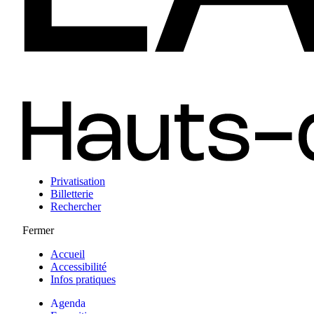
Privatisation
Billetterie
Rechercher
Fermer
Accueil
Accessibilité
Infos pratiques
Agenda