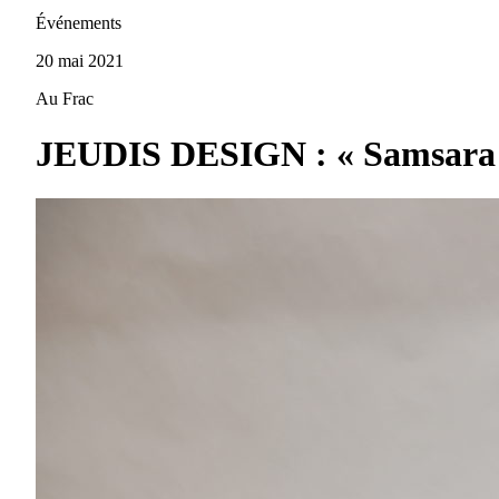
Événements
20 mai 2021
Au Frac
JEUDIS DESIGN : « Samsara »