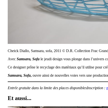
Cheick Diallo, Samsara, sofa, 2011 © D.R. Collection Frac Gra
Avec
Samsara, Sofa
le jeudi design vous plonge dans l’univers c
Ce designer prône le recyclage des matériaux qu’il utilise pour cré
Samsara, Sofa
,
ouvre ainsi de nouvelles voies vers une productio
Entrée gratuite dans la limite des places disponiblesInscription :
r
Et aussi...