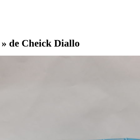
 de Cheick Diallo