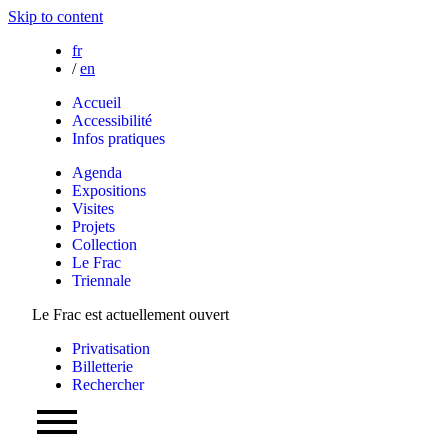
Skip to content
fr
/
en
Accueil
Accessibilité
Infos pratiques
Agenda
Expositions
Visites
Projets
Collection
Le Frac
Triennale
Le Frac est actuellement ouvert
Privatisation
Billetterie
Rechercher