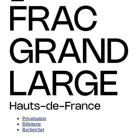
Privatisation
Billetterie
Rechercher