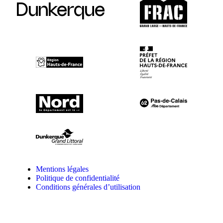
Dunkerque
Mentions légales
Politique de confidentialité
Conditions générales d’utilisation