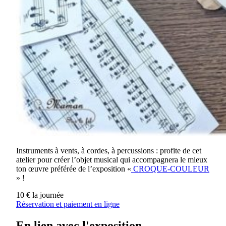
Instruments à vents, à cordes, à percussions : profite de cet
atelier pour créer l’objet musical qui accompagnera le mieux
ton œuvre préférée de l’exposition «
CROQUE-COULEUR
» !
10 € la journée
Réservation et paiement en ligne
En lien avec l'exposition