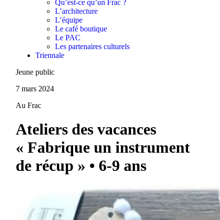
Qu’est-ce qu’un Frac ?
L’architecture
L’équipe
Le café boutique
Le PAC
Les partenaires culturels
Triennale
Jeune public
7 mars 2024
Au Frac
Ateliers des vacances
« Fabrique un instrument
de récup » • 6-9 ans