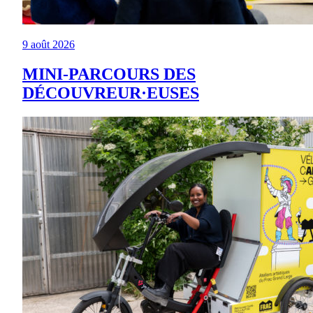
9 août 2026
MINI-PARCOURS DES
DÉCOUVREUR·EUSES