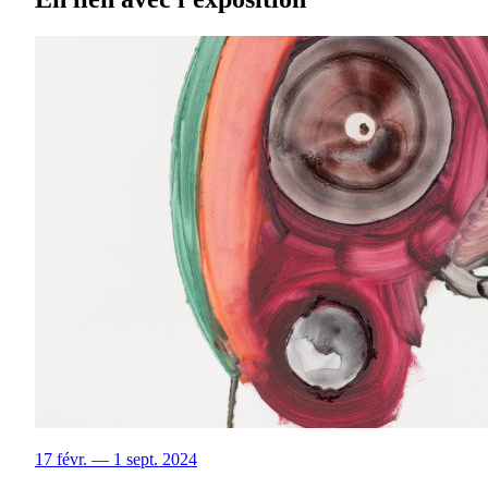
17 févr. — 1 sept. 2024