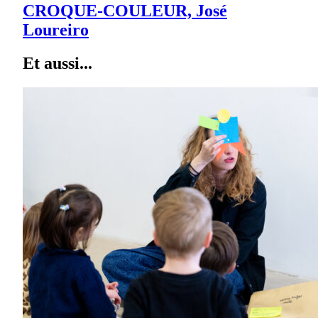
CROQUE-COULEUR, José
Loureiro
Et aussi...