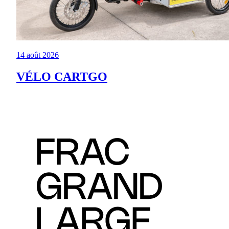
14 août 2026
VÉLO CARTGO