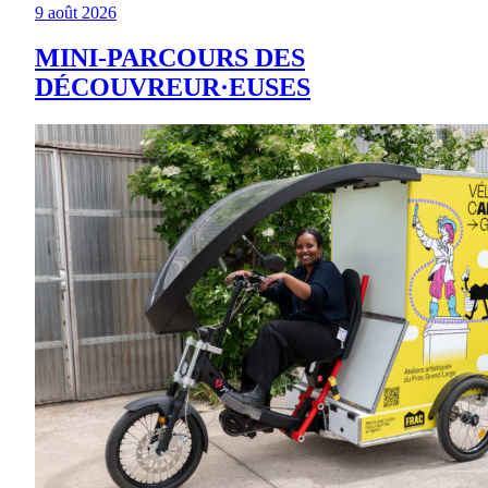
9 août 2026
MINI-PARCOURS DES
DÉCOUVREUR·EUSES