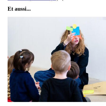
Et aussi...