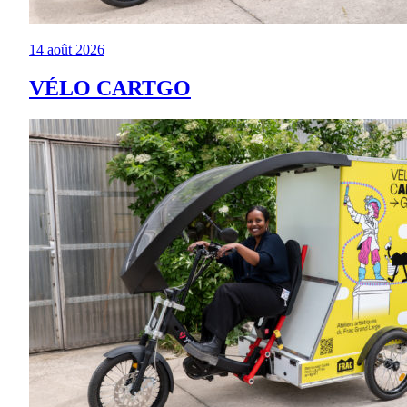
14 août 2026
VÉLO CARTGO