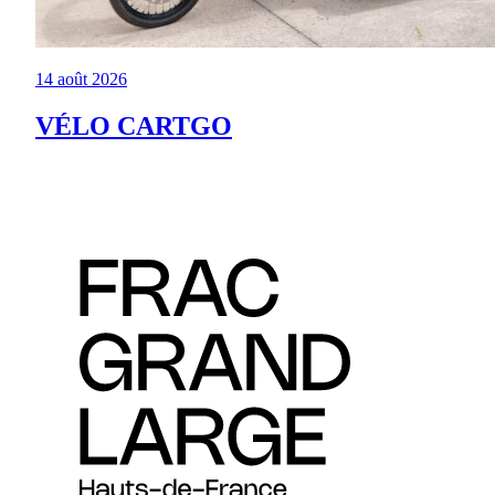
14 août 2026
VÉLO CARTGO