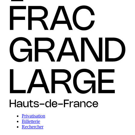
Privatisation
Billetterie
Rechercher