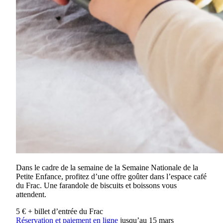
Dans le cadre de la semaine de la Semaine Nationale de la
Petite Enfance, profitez d’une offre goûter dans l’espace café
du Frac. Une farandole de biscuits et boissons vous
attendent.
5 € + billet d’entrée du Frac
Réservation et paiement en ligne
jusqu’au 15 mars