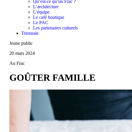
Qu’est-ce qu’un Frac ?
L’architecture
L’équipe
Le café boutique
Le PAC
Les partenaires culturels
Triennale
Jeune public
20 mars 2024
Au Frac
GOÛTER FAMILLE