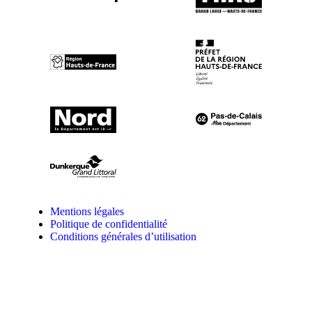
Mentions légales
Politique de confidentialité
Conditions générales d’utilisation