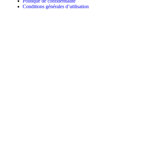
Politique de confidentialité
Conditions générales d’utilisation