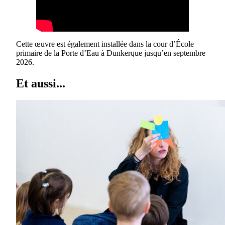
Cette œuvre est également installée dans la cour d’École
primaire de la Porte d’Eau à Dunkerque jusqu’en septembre
2026.
Et aussi...