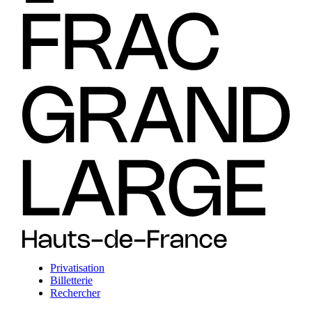
Privatisation
Billetterie
Rechercher