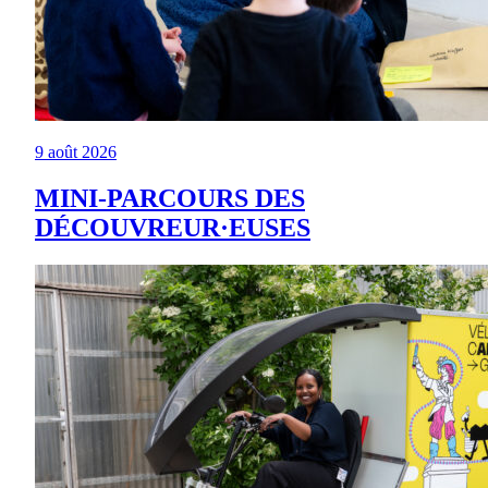
9 août 2026
MINI-PARCOURS DES
DÉCOUVREUR·EUSES