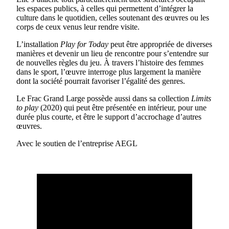
les espaces publics, à celles qui permettent d’intégrer la
culture dans le quotidien, celles soutenant des œuvres ou les
corps de ceux venus leur rendre visite.
L’installation
Play for Today
peut être appropriée de diverses
manières et devenir un lieu de rencontre pour s’entendre sur
de nouvelles règles du jeu. À travers l’histoire des femmes
dans le sport, l’œuvre interroge plus largement la manière
dont la société pourrait favoriser l’égalité des genres.
Le Frac Grand Large possède aussi dans sa collection
Limits
to play
(2020) qui peut être présentée en intérieur, pour une
durée plus courte, et être le support d’accrochage d’autres
œuvres.
Avec le soutien de l’entreprise AEGL