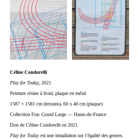
Céline Condorelli
Play for Today,
2021
Peinture résine à froid, plaque en métal
1587 × 1581 cm (terrains), 60 x 40 cm (plaque)
Collection Frac Grand Large — Hauts-de-France
Don de Céline Condorelli en 2021
Play for Today
est une installation sur l’égalité des genres.