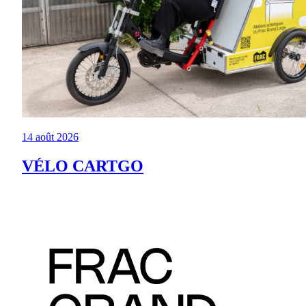
14 août 2026
VÉLO CARTGO