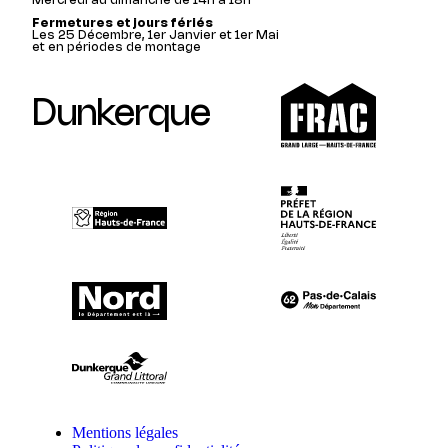
Mercredi au dimanche de 14h à 18h
Fermetures et jours fériés
Les 25 Décembre, 1er Janvier et 1er Mai
et en périodes de montage
Dunkerque
Mentions légales