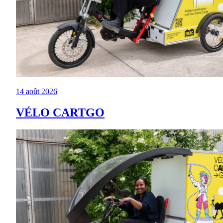
14 août 2026
VÉLO CARTGO