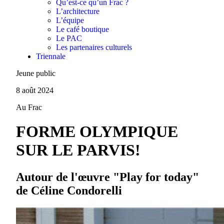
Qu’est-ce qu’un Frac ?
L’architecture
L’équipe
Le café boutique
Le PAC
Les partenaires culturels
Triennale
Jeune public
8 août 2024
Au Frac
FORME OLYMPIQUE
SUR LE PARVIS!
Autour de l'œuvre "Play for today"
de Céline Condorelli