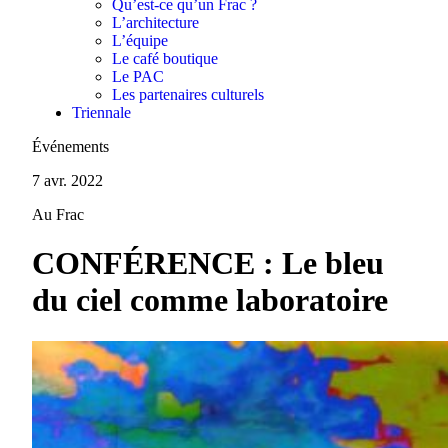
Qu’est-ce qu’un Frac ?
L’architecture
L’équipe
Le café boutique
Le PAC
Les partenaires culturels
Triennale
Événements
7 avr. 2022
Au Frac
CONFÉRENCE : Le bleu
du ciel comme laboratoire