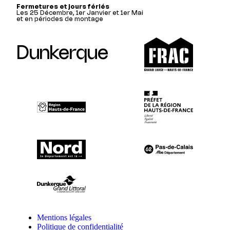
Fermetures et jours fériés
Les 25 Décembre, 1er Janvier et 1er Mai
et en périodes de montage
Dunkerque
Mentions légales
Politique de confidentialité