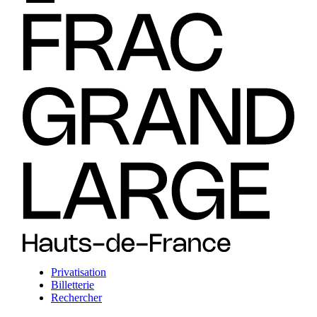
Privatisation
Billetterie
Rechercher