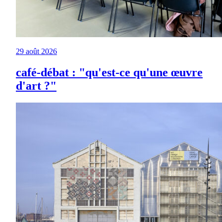
29 août 2026
café-débat : "qu'est-ce qu'une œuvre
d'art ?"