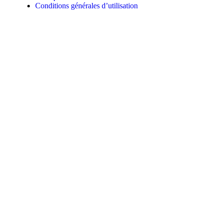
Conditions générales d’utilisation