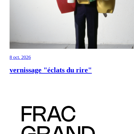
8 oct. 2026
vernissage "éclats du rire"