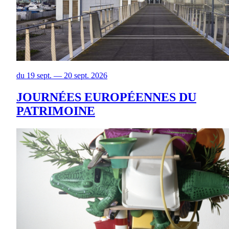
du 19 sept. — 20 sept. 2026
JOURNÉES EUROPÉENNES DU
PATRIMOINE