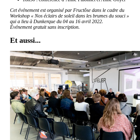
Cet événement est organisé par Fructôse dans le cadre du
Workshop « Nos éclairs de soleil dans les brumes du souci »
qui a lieu à Dunkerque du 04 au 16 avril 2022.
Événement gratuit sans inscription.
Et aussi...