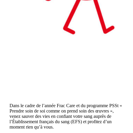
Dans le cadre de l’année Frac Care et du programme PSSt «
Prendre soin de soi comme on prend soin des œuvres »,
venez sauver des vies en confiant votre sang auprès de
l’Établissement français du sang (EFS) et profitez d’un
moment rien qu’à vous.