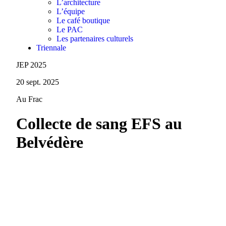
L’architecture
L’équipe
Le café boutique
Le PAC
Les partenaires culturels
Triennale
JEP 2025
20 sept. 2025
Au Frac
Collecte de sang EFS au
Belvédère