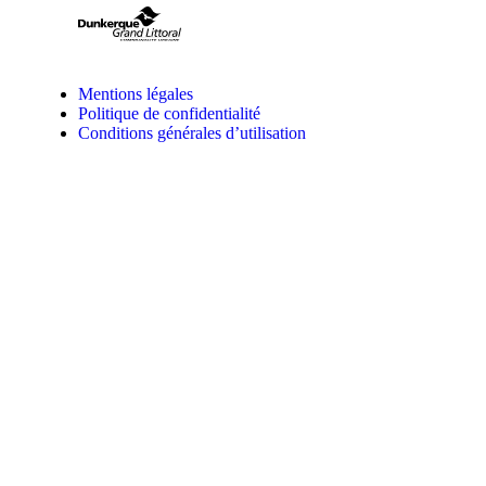
Mentions légales
Politique de confidentialité
Conditions générales d’utilisation