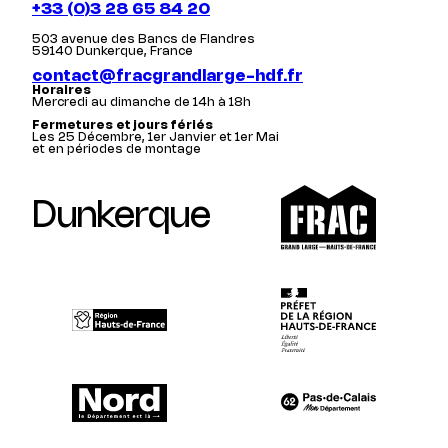
+33 (0)3 28 65 84 20
503 avenue des Bancs de Flandres
59140 Dunkerque, France
contact@fracgrandlarge-hdf.fr
Horaires
Mercredi au dimanche de 14h à 18h
Fermetures et jours fériés
Les 25 Décembre, 1er Janvier et 1er Mai
et en périodes de montage
Dunkerque