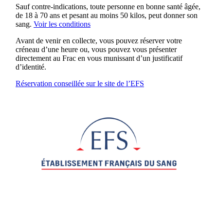
Sauf contre-indications, toute personne en bonne santé âgée,
de 18 à 70 ans et pesant au moins 50 kilos, peut donner son
sang.
Voir les conditions
Avant de venir en collecte, vous pouvez réserver votre
créneau d’une heure ou, vous pouvez vous présenter
directement au Frac en vous munissant d’un justificatif
d’identité.
Réservation conseillée sur le site de l’EFS