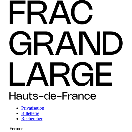
Privatisation
Billetterie
Rechercher
Fermer