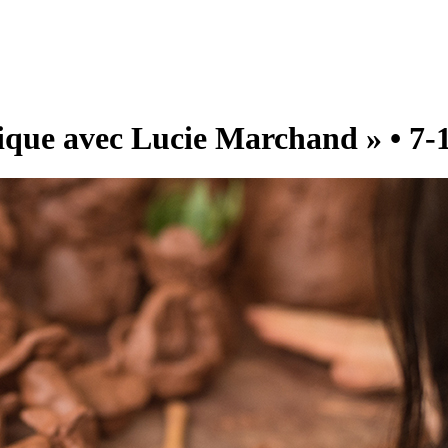
ique avec Lucie Marchand » • 7-