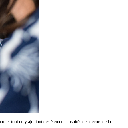
uartier tout en y ajoutant des éléments inspirés des décors de la