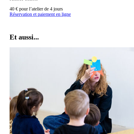
40 € pour l’atelier de 4 jours
Réservation et paiement en ligne
Et aussi...