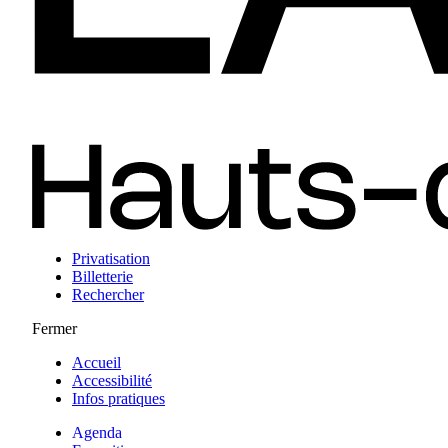
Privatisation
Billetterie
Rechercher
Fermer
Accueil
Accessibilité
Infos pratiques
Agenda