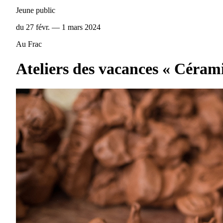
Jeune public
du 27 févr. — 1 mars 2024
Au Frac
Ateliers des vacances « Céram