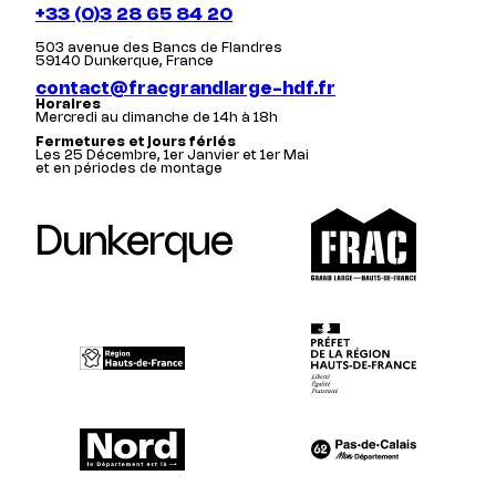
+33 (0)3 28 65 84 20
503 avenue des Bancs de Flandres
59140 Dunkerque, France
contact@fracgrandlarge-hdf.fr
Horaires
Mercredi au dimanche de 14h à 18h
Fermetures et jours fériés
Les 25 Décembre, 1er Janvier et 1er Mai
et en périodes de montage
Dunkerque