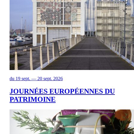
du 19 sept. — 20 sept. 2026
JOURNÉES EUROPÉENNES DU
PATRIMOINE