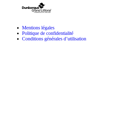
Mentions légales
Politique de confidentialité
Conditions générales d’utilisation