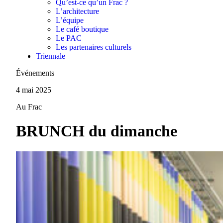
Qu’est-ce qu’un Frac ?
L’architecture
L’équipe
Le café boutique
Le PAC
Les partenaires culturels
Triennale
Événements
4 mai 2025
Au Frac
BRUNCH du dimanche