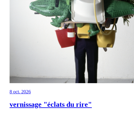
8 oct. 2026
vernissage "éclats du rire"