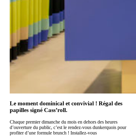
Le moment dominical et convivial ! Régal des
papilles signé Cass’roll.
Chaque premier dimanche du mois en dehors des heures
d’ouverture du public, c’est le rendez-vous dunkerquois pour
profiter d’une formule brunch ! Installez-vous