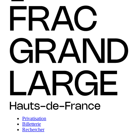
Privatisation
Billetterie
Rechercher