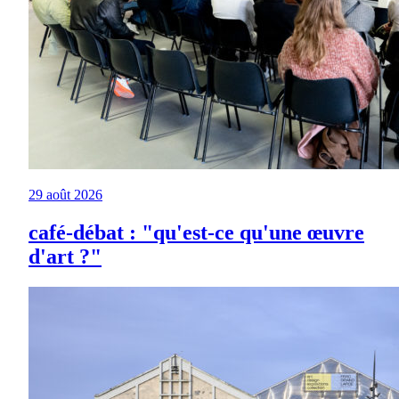
29 août 2026
café-débat : "qu'est-ce qu'une œuvre
d'art ?"