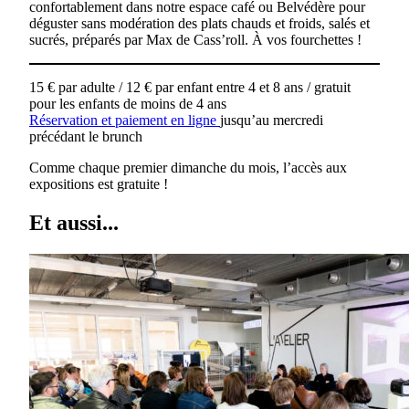
confortablement dans notre espace café ou Belvédère pour
déguster sans modération des plats chauds et froids, salés et
sucrés, préparés par Max de Cass’roll. À vos fourchettes !
15 € par adulte / 12 € par enfant entre 4 et 8 ans / gratuit
pour les enfants de moins de 4 ans
Réservation et paiement en ligne
jusqu’au mercredi
précédant le brunch
Comme chaque premier dimanche du mois, l’accès aux
expositions est gratuite !
Et aussi...