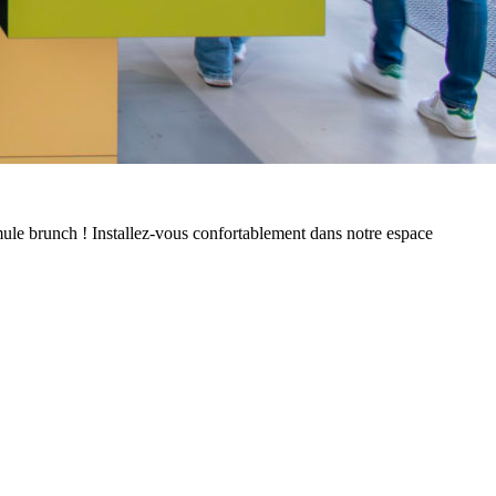
ule brunch ! Installez-vous confortablement dans notre espace