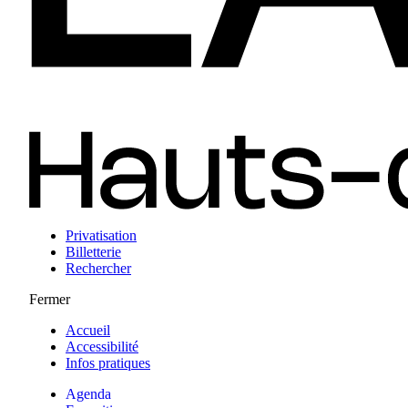
Privatisation
Billetterie
Rechercher
Fermer
Accueil
Accessibilité
Infos pratiques
Agenda