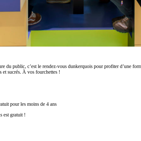
 du public, c’est le rendez-vous dunkerquois pour profiter d’une form
s et sucrés. À vos fourchettes !
gratuit pour les moins de 4 ans
est gratuit !