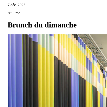
7 déc. 2025
Au Frac
Brunch du dimanche