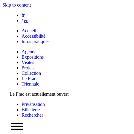
Skip to content
fr
/
en
Accueil
Accessibilité
Infos pratiques
Agenda
Expositions
Visites
Projets
Collection
Le Frac
Triennale
Le Frac est actuellement ouvert
Privatisation
Billetterie
Rechercher