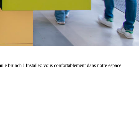
ule brunch ! Installez-vous confortablement dans notre espace