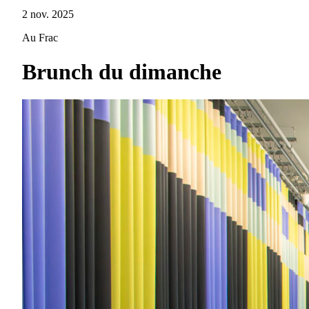
2 nov. 2025
Au Frac
Brunch du dimanche