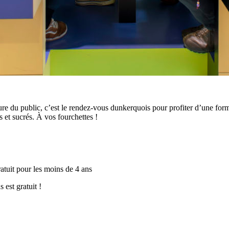
 du public, c’est le rendez-vous dunkerquois pour profiter d’une form
s et sucrés. À vos fourchettes !
gratuit pour les moins de 4 ans
est gratuit !