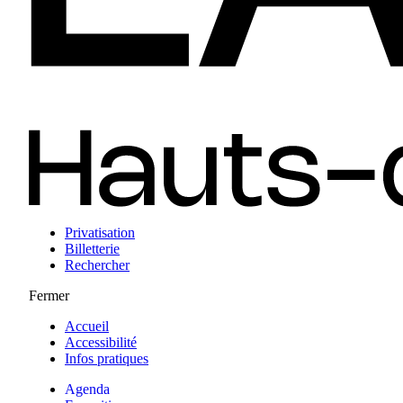
Privatisation
Billetterie
Rechercher
Fermer
Accueil
Accessibilité
Infos pratiques
Agenda