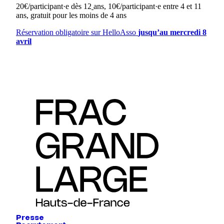
20€/participant·e dès 12
ans, 10€/participant·e entre 4 et 11
ans, gratuit pour les moins de 4 ans
Réservation obligatoire sur HelloAsso
jusqu’au mercredi 8
avril
Presse