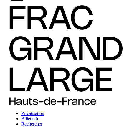
Privatisation
Billetterie
Rechercher