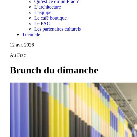
Qu’est-ce qu’un Frac ?
L’architecture
L’équipe
Le café boutique
Le PAC
Les partenaires culturels
Triennale
12 avr. 2026
Au Frac
Brunch du dimanche