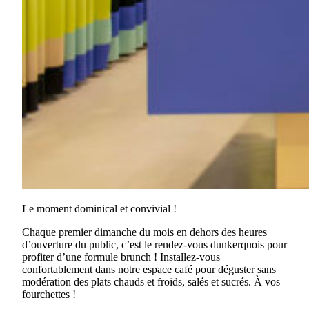
Le moment dominical et convivial !
Chaque premier dimanche du mois en dehors des heures
d’ouverture du public, c’est le rendez-vous dunkerquois pour
profiter d’une formule brunch ! Installez-vous
confortablement dans notre espace café pour déguster sans
modération des plats chauds et froids, salés et sucrés. À vos
fourchettes !