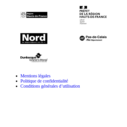
Mentions légales
Politique de confidentialité
Conditions générales d’utilisation