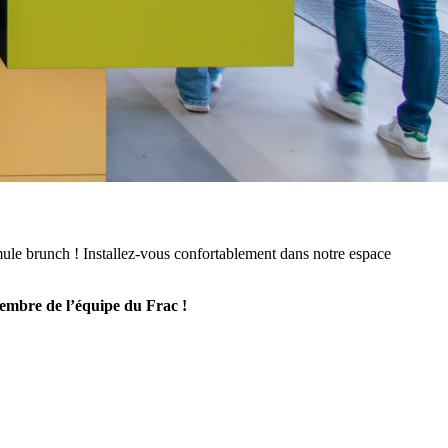
ule brunch ! Installez-vous confortablement dans notre espace
 membre de l’équipe du Frac !