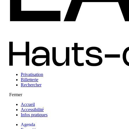
Privatisation
Billetterie
Rechercher
Fermer
Accueil
Accessibilité
Infos pratiques
Agenda