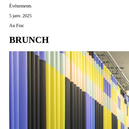
Événements
5 janv. 2025
Au Frac
BRUNCH