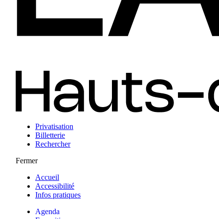
Privatisation
Billetterie
Rechercher
Fermer
Accueil
Accessibilité
Infos pratiques
Agenda