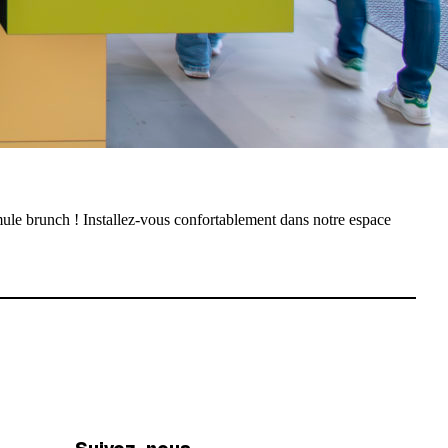
ule brunch ! Installez-vous confortablement dans notre espace