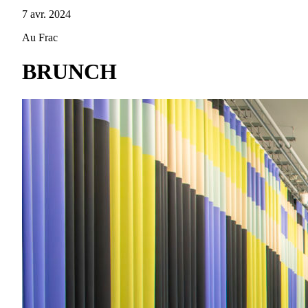
7 avr. 2024
Au Frac
BRUNCH