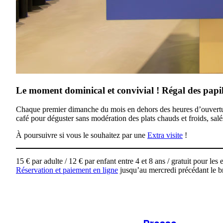
Le moment dominical et convivial ! Régal des papill
Chaque premier dimanche du mois en dehors des heures d’ouverture
café pour déguster sans modération des plats chauds et froids, salé
À poursuivre si vous le souhaitez par une
Extra visite
!
15 € par adulte / 12 € par enfant entre 4 et 8 ans / gratuit pour les
Réservation et paiement en ligne
jusqu’au mercredi précédant le 