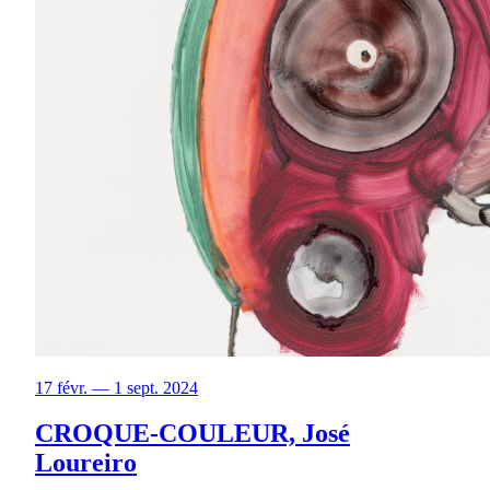
17 févr. — 1 sept. 2024
CROQUE-COULEUR, José
Loureiro