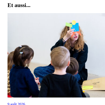
Et aussi...
9 août 2026