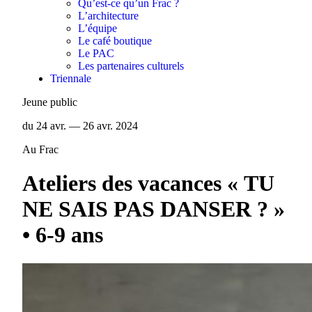
Qu’est-ce qu’un Frac ?
L’architecture
L’équipe
Le café boutique
Le PAC
Les partenaires culturels
Triennale
Jeune public
du 24 avr. — 26 avr. 2024
Au Frac
Ateliers des vacances « TU
NE SAIS PAS DANSER ? »
• 6-9 ans