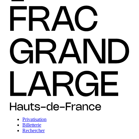
Privatisation
Billetterie
Rechercher