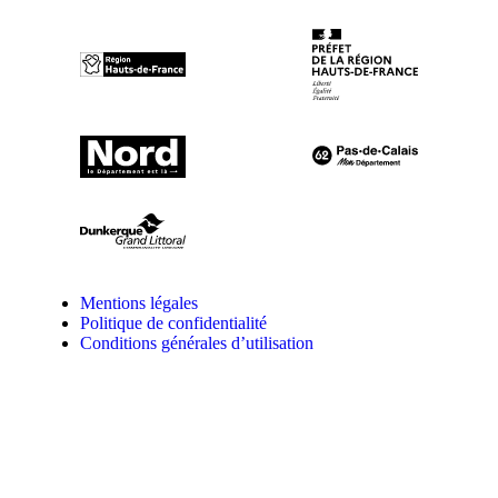
Mentions légales
Politique de confidentialité
Conditions générales d’utilisation