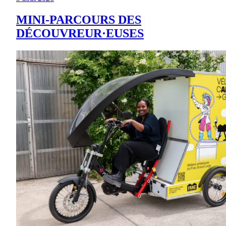
MINI-PARCOURS DES
DÉCOUVREUR·EUSES