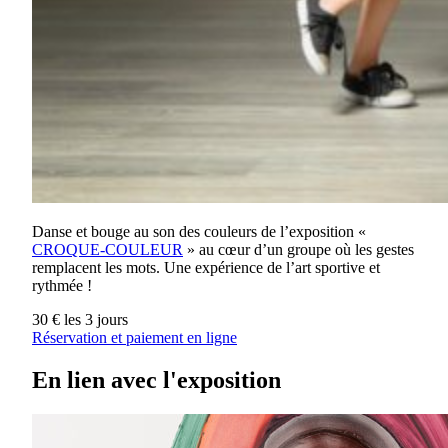
Danse et bouge au son des couleurs de l’exposition «
CROQUE-COULEUR
» au cœur d’un groupe où les gestes
remplacent les mots. Une expérience de l’art sportive et
rythmée !
30 € les 3 jours
Réservation et paiement en ligne
En lien avec l'exposition