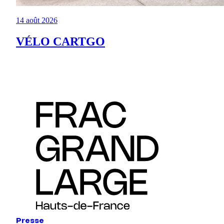
14 août 2026
VÉLO CARTGO
Presse