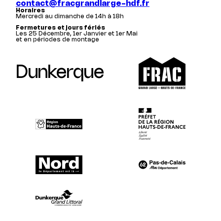
contact@fracgrandlarge-hdf.fr
Horaires
Mercredi au dimanche de 14h à 18h
Fermetures et jours fériés
Les 25 Décembre, 1er Janvier et 1er Mai
et en périodes de montage
Dunkerque