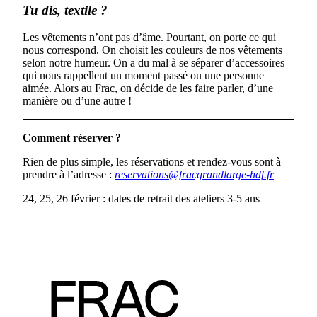
Tu dis, textile ?
Les vêtements n’ont pas d’âme. Pourtant, on porte ce qui
nous correspond. On choisit les couleurs de nos vêtements
selon notre humeur. On a du mal à se séparer d’accessoires
qui nous rappellent un moment passé ou une personne
aimée. Alors au Frac, on décide de les faire parler, d’une
manière ou d’une autre !
Comment réserver ?
Rien de plus simple, les réservations et rendez-vous sont à
prendre à l’adresse :
reservations@fracgrandlarge-hdf.fr
24, 25, 26 février : dates de retrait des ateliers 3-5 ans