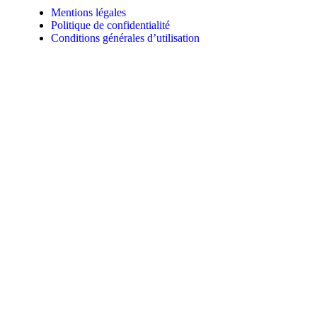
Mentions légales
Politique de confidentialité
Conditions générales d’utilisation