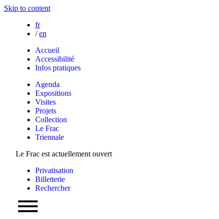
Skip to content
fr
/
en
Accueil
Accessibilité
Infos pratiques
Agenda
Expositions
Visites
Projets
Collection
Le Frac
Triennale
Le Frac est actuellement ouvert
Privatisation
Billetterie
Rechercher