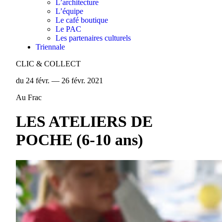
L’architecture
L’équipe
Le café boutique
Le PAC
Les partenaires culturels
Triennale
CLIC & COLLECT
du 24 févr. — 26 févr. 2021
Au Frac
LES ATELIERS DE
POCHE (6-10 ans)