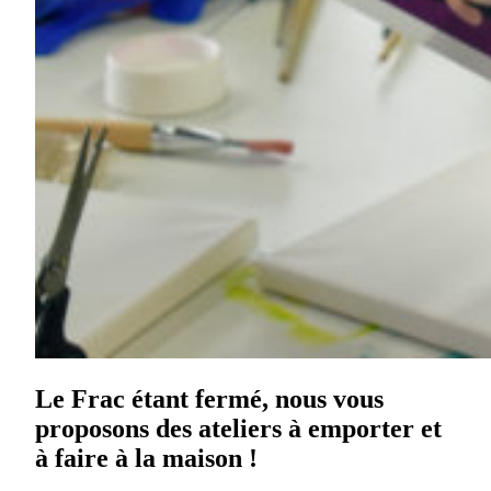
Le Frac étant fermé, nous vous
proposons des ateliers à emporter et
à faire à la maison !