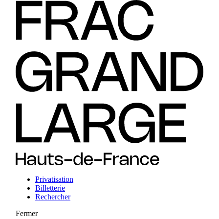
Privatisation
Billetterie
Rechercher
Fermer