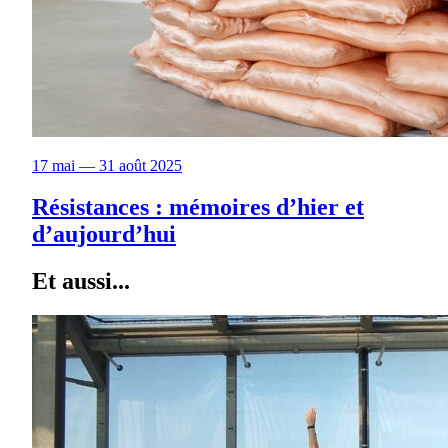
17 mai — 31 août 2025
Résistances : mémoires d’hier et
d’aujourd’hui
Et aussi...