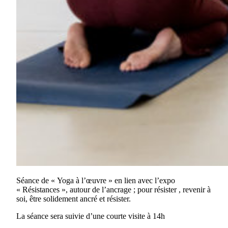
Séance de « Yoga à l’œuvre » en lien avec l’expo
« Résistances », autour de l’ancrage ; pour résister , revenir à
soi, être solidement ancré et résister.
La séance sera suivie d’une courte visite à 14h