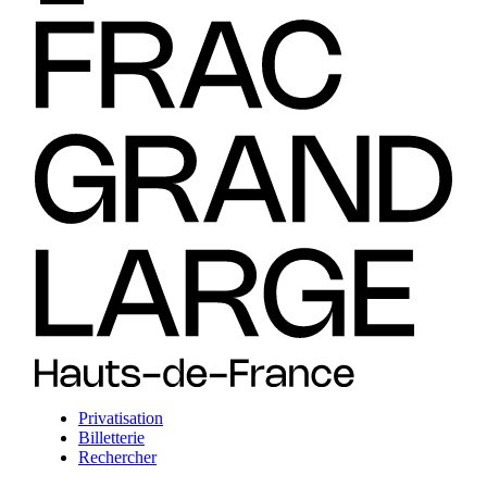
Privatisation
Billetterie
Rechercher