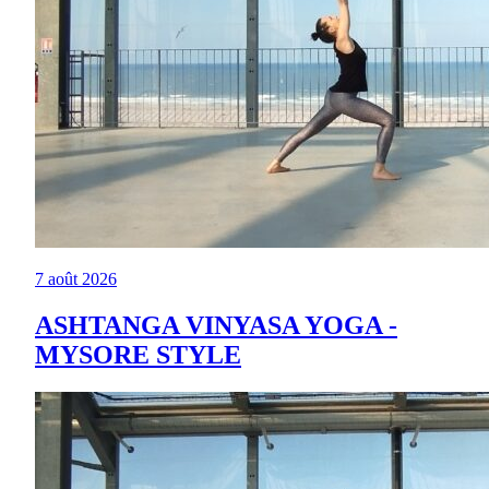
7 août 2026
ASHTANGA VINYASA YOGA -
MYSORE STYLE