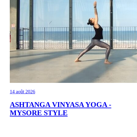
14 août 2026
ASHTANGA VINYASA YOGA -
MYSORE STYLE