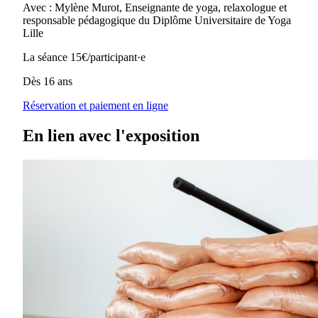
Avec : Mylène Murot, Enseignante de yoga, relaxologue et
responsable pédagogique du Diplôme Universitaire de Yoga
Lille
La séance 15€/participant·e
Dès 16 ans
Réservation et paiement en ligne
En lien avec l'exposition