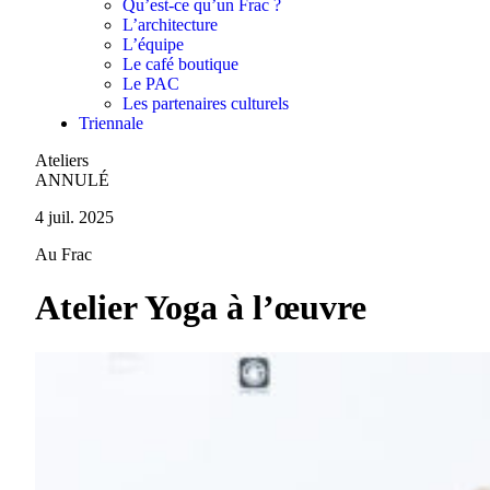
Qu’est-ce qu’un Frac ?
L’architecture
L’équipe
Le café boutique
Le PAC
Les partenaires culturels
Triennale
Ateliers
ANNULÉ
4 juil. 2025
Au Frac
Atelier Yoga à l’œuvre