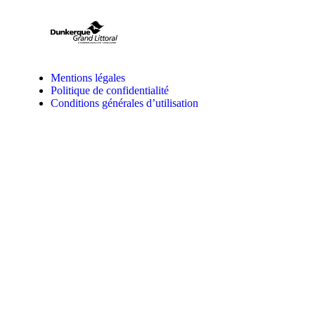
Mentions légales
Politique de confidentialité
Conditions générales d’utilisation