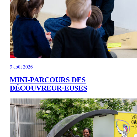
9 août 2026
MINI-PARCOURS DES
DÉCOUVREUR·EUSES