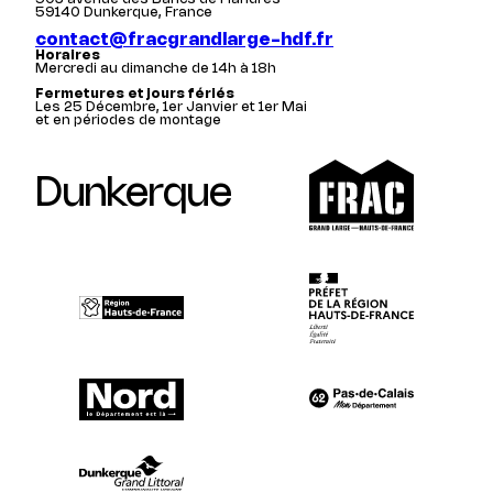
59140 Dunkerque, France
contact@fracgrandlarge-hdf.fr
Horaires
Mercredi au dimanche de 14h à 18h
Fermetures et jours fériés
Les 25 Décembre, 1er Janvier et 1er Mai
et en périodes de montage
Dunkerque