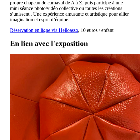
propre chapeau de carnaval de A à Z, puis participe à une
mini séance photo/vidéo collective ou toutes les créations
s’unissent . Une expérience amusante et artistique pour allier
imagination et esprit d’équipe.
Réservation en ligne via Helloasso
, 10 euros / enfant
En lien avec l'exposition