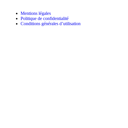
Mentions légales
Politique de confidentialité
Conditions générales d’utilisation