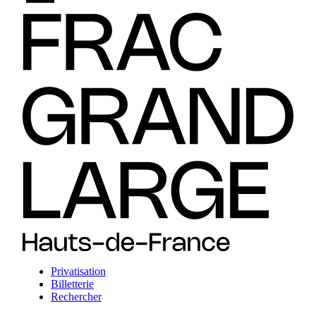
Privatisation
Billetterie
Rechercher