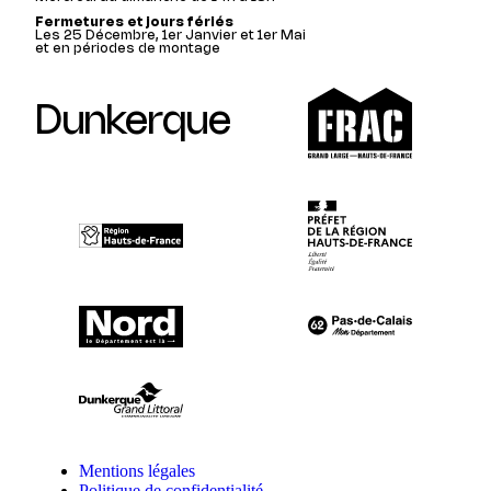
Fermetures et jours fériés
Les 25 Décembre, 1er Janvier et 1er Mai
et en périodes de montage
Dunkerque
Mentions légales
Politique de confidentialité