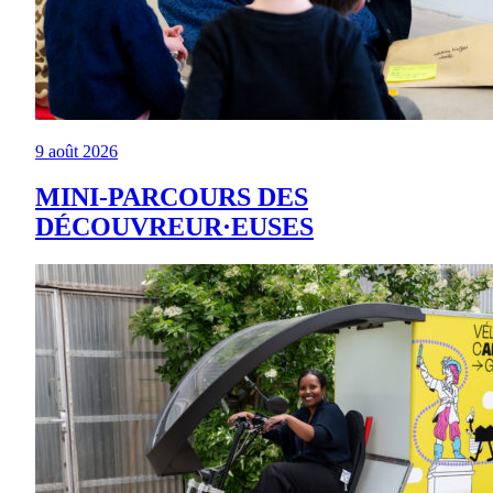
9 août 2026
MINI-PARCOURS DES
DÉCOUVREUR·EUSES