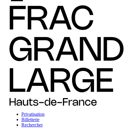
Privatisation
Billetterie
Rechercher