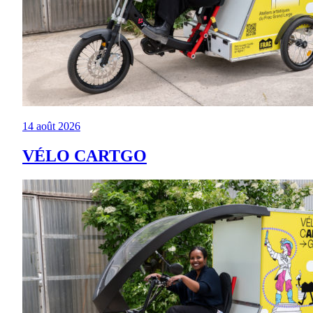
14 août 2026
VÉLO CARTGO