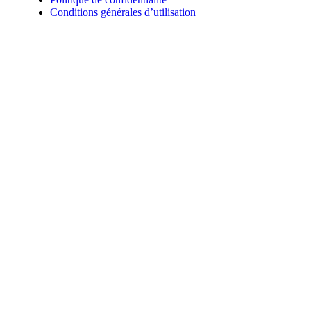
Conditions générales d’utilisation