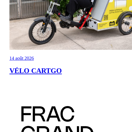
14 août 2026
VÉLO CARTGO