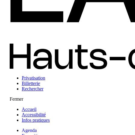
Privatisation
Billetterie
Rechercher
Fermer
Accueil
Accessibilité
Infos pratiques
Agenda