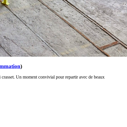
rammation
)
 crasset. Un moment convivial pour repartir avec de beaux