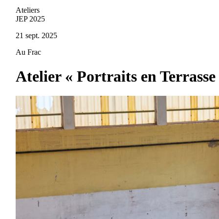
Ateliers
JEP 2025
21 sept. 2025
Au Frac
Atelier « Portraits en Terrasse