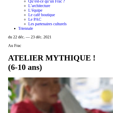
Qu’est-ce qu’un Frac ?
L’architecture
L’équipe
Le café boutique
Le PAC
Les partenaires culturels
Triennale
du 22 déc. — 23 déc. 2021
Au Frac
ATELIER MYTHIQUE !
(6-10 ans)