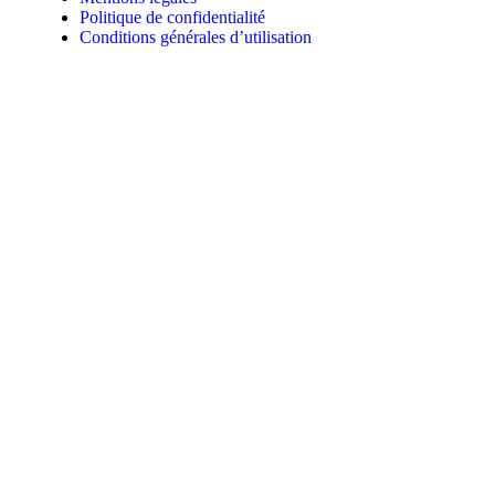
Politique de confidentialité
Conditions générales d’utilisation