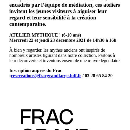
encadrés par l’équipe de médiation, ces ateliers
invitent les jeunes visiteurs à aiguiser leur
regard et leur sensibilité à la création
contemporaine.
ATELIER MYTHIQUE ! (6-10 ans)
Mercredi 22 et jeudi 23 décembre 2021 de 14h30 à 16h
À bien y regarder, les mythes anciens ont inspirés de
nombreux artistes figurant dans notre collection. Partons à
leur découverte et inventons ensemble une œuvre légendaire
Inscription auprès du Frac
:
reservations@fracgrandlarge-hdf.fr
/
03 28 65 84 20