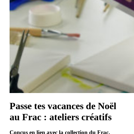
Passe tes vacances de Noël
au Frac : ateliers créatifs
Conçus en lien avec la collection du Frac,