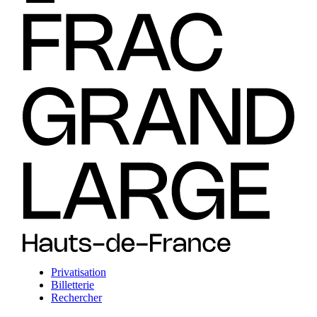
Privatisation
Billetterie
Rechercher