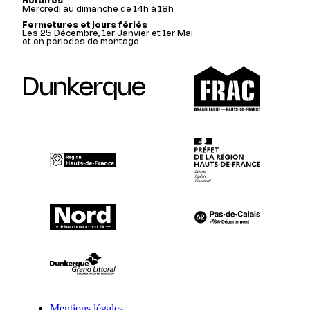
Horaires
Mercredi au dimanche de 14h à 18h
Fermetures et jours fériés
Les 25 Décembre, 1er Janvier et 1er Mai
et en périodes de montage
Dunkerque
Mentions légales