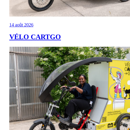
14 août 2026
VÉLO CARTGO