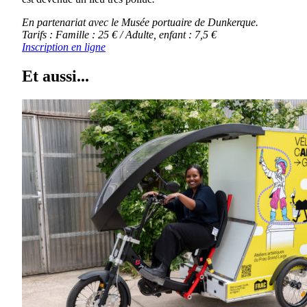
En partenariat avec le Musée portuaire de Dunkerque.
Tarifs : Famille : 25 € / Adulte, enfant : 7,5 €
Inscription en ligne
Et aussi...