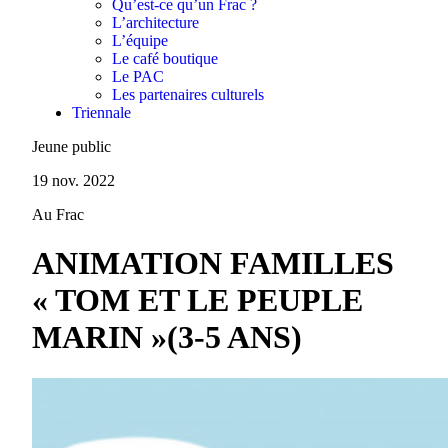
Qu’est-ce qu’un Frac ?
L’architecture
L’équipe
Le café boutique
Le PAC
Les partenaires culturels
Triennale
Jeune public
19 nov. 2022
Au Frac
ANIMATION FAMILLES
« TOM ET LE PEUPLE
MARIN »(3-5 ANS)