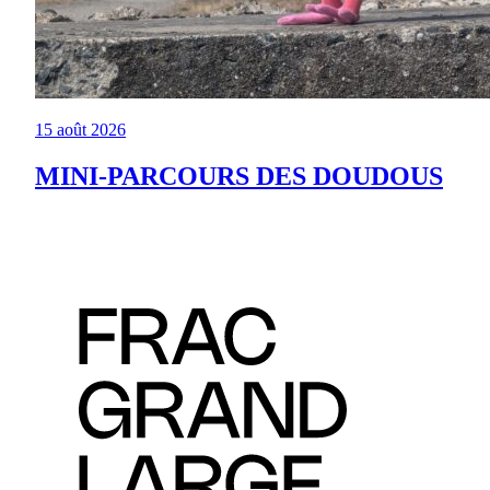
15 août 2026
MINI-PARCOURS DES DOUDOUS