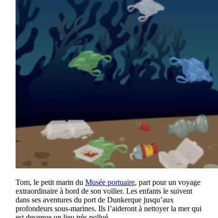
Tom, le petit marin du
Musée portuaire
, part pour un voyage
extraordinaire à bord de son voilier. Les enfants le suivent
dans ses aventures du port de Dunkerque jusqu’aux
profondeurs sous-marines. Ils l’aideront à nettoyer la mer qui
est devenue un lieu très pollué
.