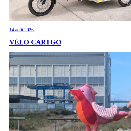
14 août 2026
VÉLO CARTGO