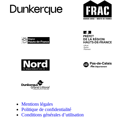
Dunkerque
Mentions légales
Politique de confidentialité
Conditions générales d’utilisation