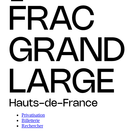
Privatisation
Billetterie
Rechercher