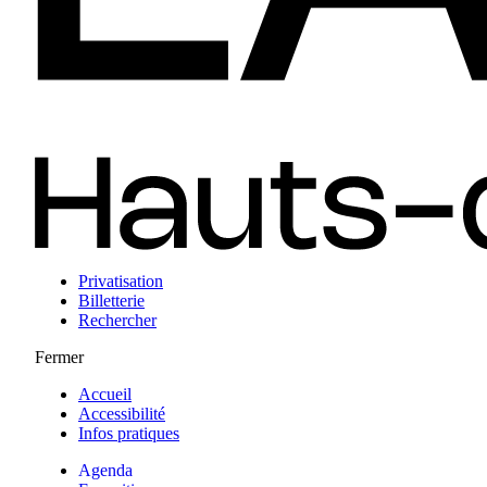
Privatisation
Billetterie
Rechercher
Fermer
Accueil
Accessibilité
Infos pratiques
Agenda