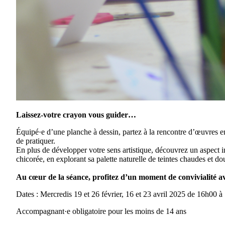
Laissez-votre crayon vous guider…
Équipé·e d’une planche à dessin, partez à la rencontre d’œuvres e
de pratiquer.
En plus de développer votre sens artistique, découvrez un aspect i
chicorée, en explorant sa palette naturelle de teintes chaudes et d
Au cœur de la séance, profitez d’un moment de convivialité av
Dates : Mercredis 19 et 26 février, 16 et 23 avril 2025 de 16h00 
Accompagnant·e obligatoire pour les moins de 14 ans