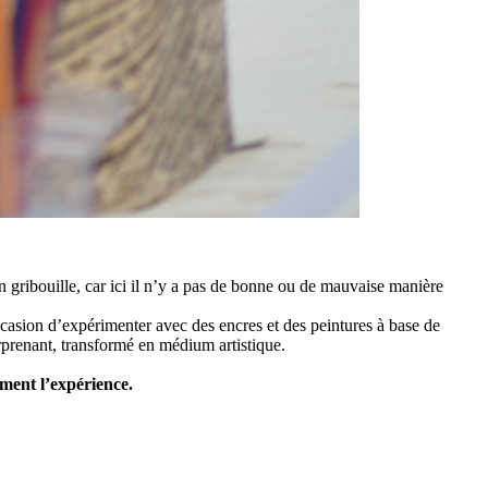
 gribouille, car ici il n’y a pas de bonne ou de mauvaise manière
ccasion d’expérimenter avec des encres et des peintures à base de
urprenant, transformé en médium artistique.
ment l’expérience.