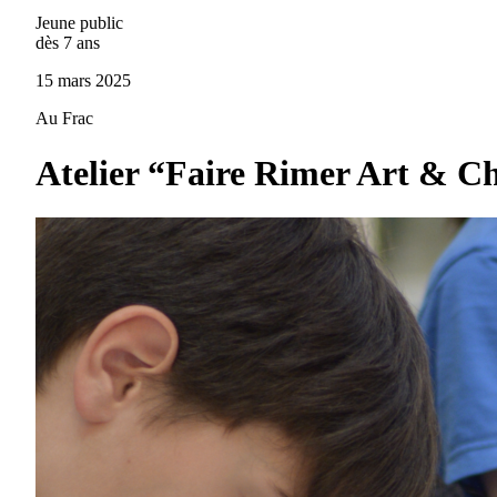
Jeune public
dès 7 ans
15 mars 2025
Au Frac
Atelier “Faire Rimer Art & C