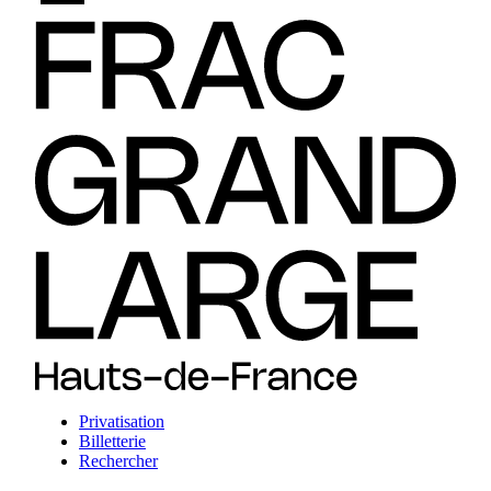
Privatisation
Billetterie
Rechercher