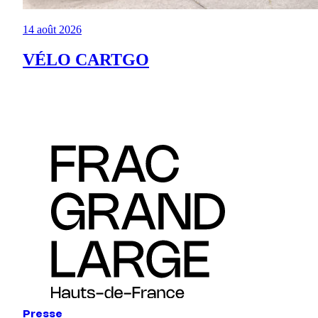
14 août 2026
VÉLO CARTGO
Presse