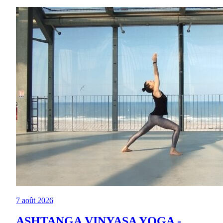
7 août 2026
ASHTANGA VINYASA YOGA -