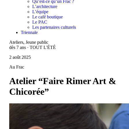
Qu’est-ce qu’un Frac ?
L’architecture
L’équipe
Le café boutique
Le PAC
Les partenaires culturels
Triennale
Ateliers, Jeune public
dès 7 ans · TOUT L'ÉTÉ
2 août 2025
Au Frac
Atelier “Faire Rimer Art &
Chicorée”