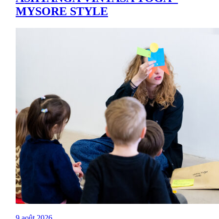
MYSORE STYLE
9 août 2026