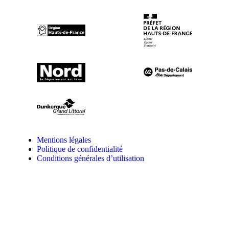
Mentions légales
Politique de confidentialité
Conditions générales d’utilisation