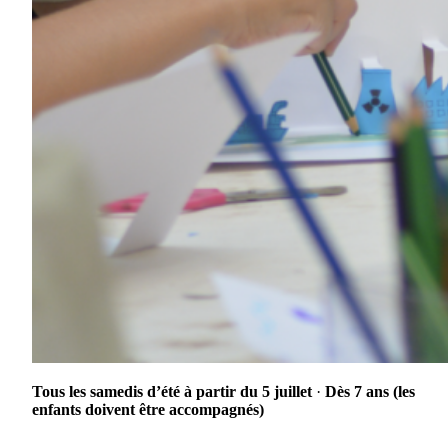
Tous les samedis d’été à partir du 5 juillet
·
Dès 7 ans (les
enfants doivent être accompagnés)