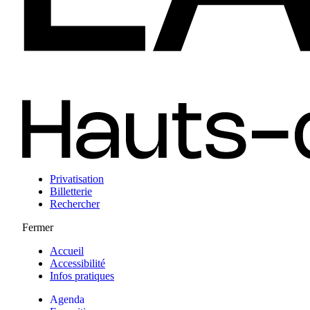
Privatisation
Billetterie
Rechercher
Fermer
Accueil
Accessibilité
Infos pratiques
Agenda