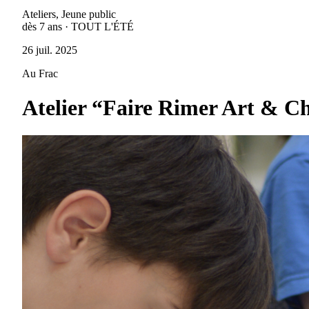
Ateliers, Jeune public
dès 7 ans · TOUT L'ÉTÉ
26 juil. 2025
Au Frac
Atelier “Faire Rimer Art & C