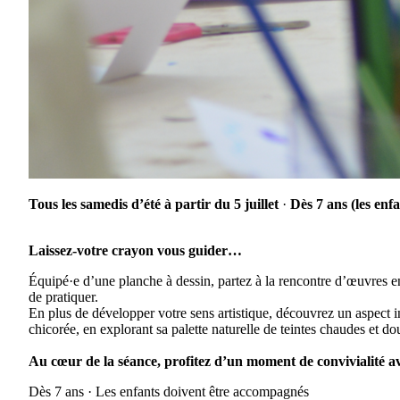
Tous les samedis d’été à partir du 5 juillet
·
Dès 7 ans (les enf
Laissez-votre crayon vous guider…
Équipé·e d’une planche à dessin, partez à la rencontre d’œuvres e
de pratiquer.
En plus de développer votre sens artistique, découvrez un aspect i
chicorée, en explorant sa palette naturelle de teintes chaudes et d
Au cœur de la séance, profitez d’un moment de convivialité av
Dès 7 ans · Les enfants doivent être accompagnés