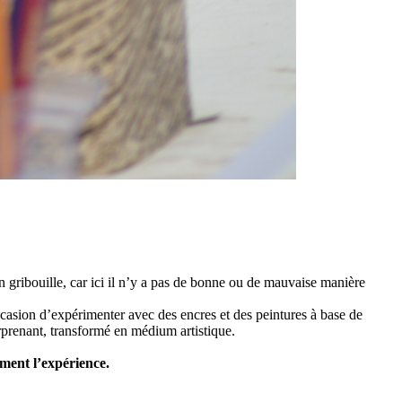
 gribouille, car ici il n’y a pas de bonne ou de mauvaise manière
ccasion d’expérimenter avec des encres et des peintures à base de
urprenant, transformé en médium artistique.
ment l’expérience.