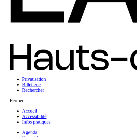
Privatisation
Billetterie
Rechercher
Fermer
Accueil
Accessibilité
Infos pratiques
Agenda