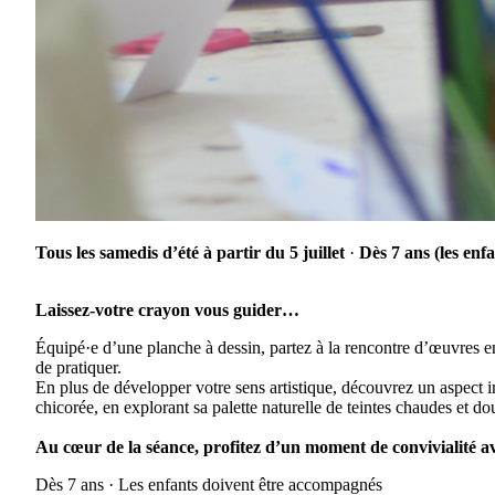
Tous les samedis d’été à partir du 5 juillet
·
Dès 7 ans (les enf
Laissez-votre crayon vous guider…
Équipé·e d’une planche à dessin, partez à la rencontre d’œuvres e
de pratiquer.
En plus de développer votre sens artistique, découvrez un aspect i
chicorée, en explorant sa palette naturelle de teintes chaudes et d
Au cœur de la séance, profitez d’un moment de convivialité av
Dès 7 ans · Les enfants doivent être accompagnés