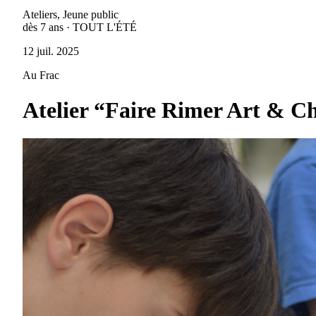
Ateliers, Jeune public
dès 7 ans · TOUT L'ÉTÉ
12 juil. 2025
Au Frac
Atelier “Faire Rimer Art & C