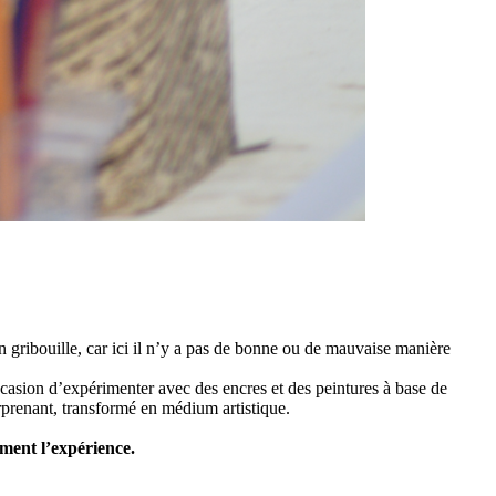
 gribouille, car ici il n’y a pas de bonne ou de mauvaise manière
ccasion d’expérimenter avec des encres et des peintures à base de
urprenant, transformé en médium artistique.
ment l’expérience.