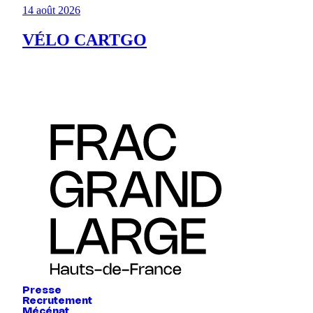
14 août 2026
VÉLO CARTGO
Presse
Recrutement
Mécénat