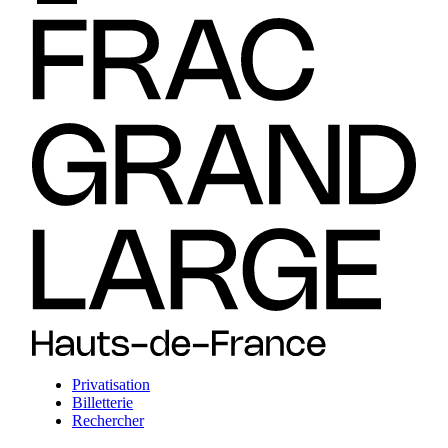
Privatisation
Billetterie
Rechercher