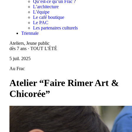
Qu’est-ce qu’un Frac ?
L’architecture
L’équipe
Le café boutique
Le PAC
Les partenaires culturels
Triennale
Ateliers, Jeune public
dès 7 ans · TOUT L'ÉTÉ
5 juil. 2025
Au Frac
Atelier “Faire Rimer Art &
Chicorée”