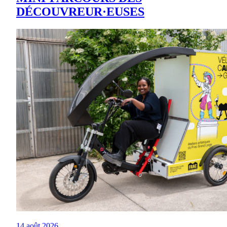
DÉCOUVREUR·EUSES
14 août 2026