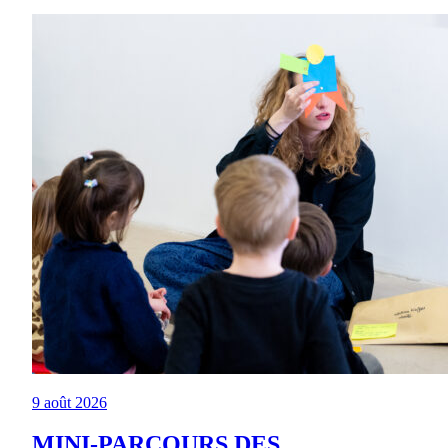
9 août 2026
MINI-PARCOURS DES