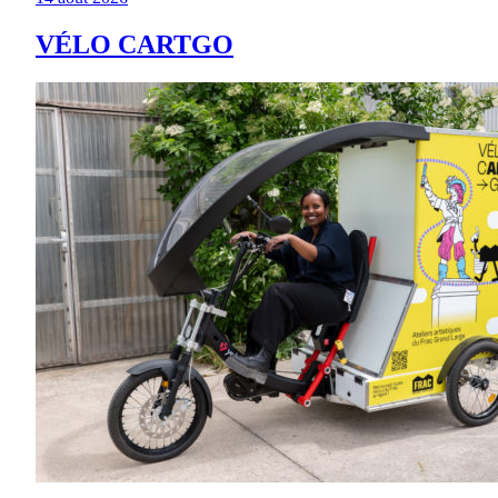
VÉLO CARTGO