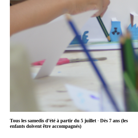
Tous les samedis d’été à partir du 5 juillet
·
Dès 7 ans (les
enfants doivent être accompagnés)