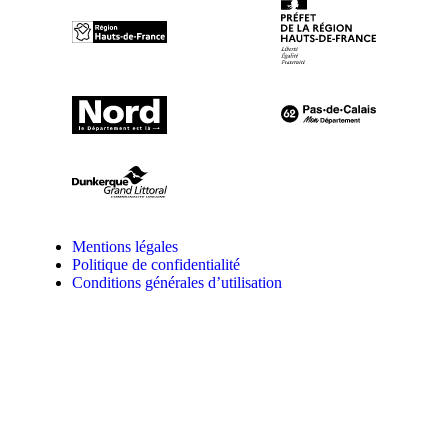
Mentions légales
Politique de confidentialité
Conditions générales d’utilisation