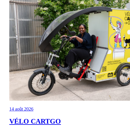
14 août 2026
VÉLO CARTGO