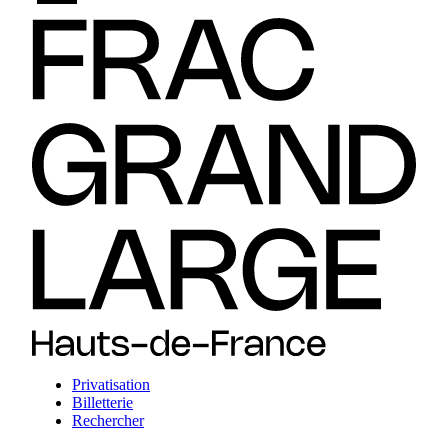
Privatisation
Billetterie
Rechercher