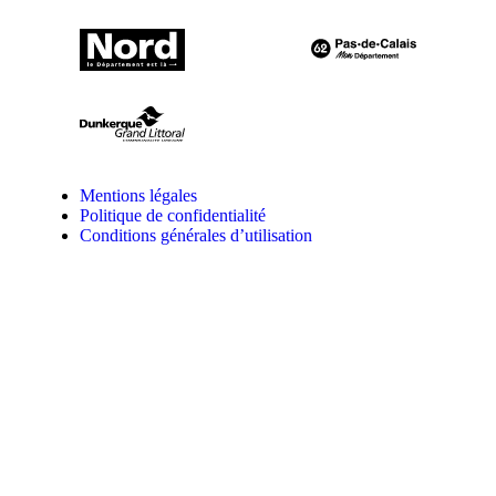
Mentions légales
Politique de confidentialité
Conditions générales d’utilisation