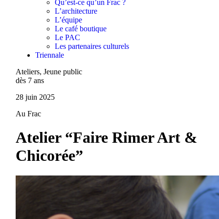
Qu’est-ce qu’un Frac ?
L’architecture
L’équipe
Le café boutique
Le PAC
Les partenaires culturels
Triennale
Ateliers, Jeune public
dès 7 ans
28 juin 2025
Au Frac
Atelier “Faire Rimer Art &
Chicorée”