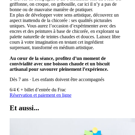
griffonne, on croque, on gribouille, car ici il n’y a pas de
bonne ou de mauvaise manière de pratiquer.
En plus de développer votre sens artistique, découvrez un
aspect inattendu de la chicorée : ses qualités picturales
uniques. Vous aurez l’occasion d’expérimenter avec des
encres et des peintures à base de chicorée, en explorant sa
palette naturelle de teintes chaudes et douces. Laissez libre
cours à votre imagination en testant cet ingrédient
surprenant, transformé en médium artistique.
Au cœur de la séance, profitez d’un moment de
convivialité avec une boisson chaude et un biscuit
artisanal pour savourer pleinement l’expérience.
Dès 7 ans · Les enfants doivent être accompagnés
6/4 € + billet d’entrée du Frac
Réservation et paiement en ligne
Et aussi...