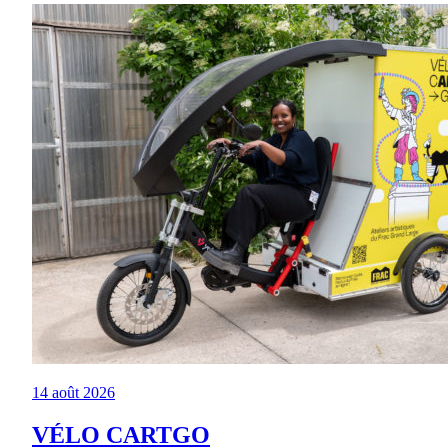
14 août 2026
VÉLO CARTGO