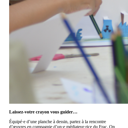
Laissez-votre crayon vous guider…
Équipé·e d’une planche à dessin, partez à la rencontre
d’œuvres en compagnie d’un·e médiateur·rice du Frac. On