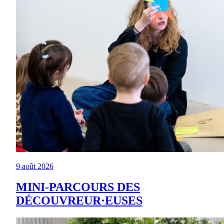
9 août 2026
MINI-PARCOURS DES
DÉCOUVREUR·EUSES