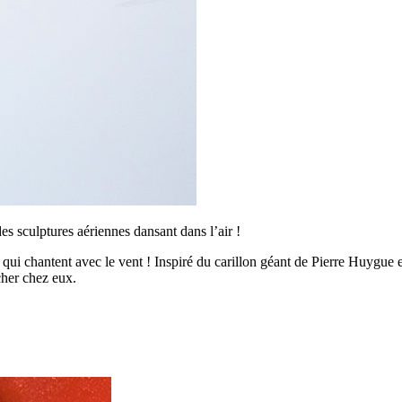
es sculptures aériennes dansant dans l’air !
 qui chantent avec le vent ! Inspiré du carillon géant de Pierre Huygue 
ocher chez eux.