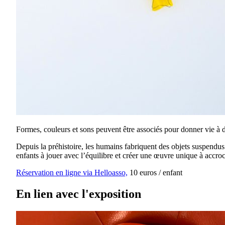
Formes, couleurs et sons peuvent être associés pour donner vie à d
Depuis la préhistoire, les humains fabriquent des objets suspendus
enfants à jouer avec l’équilibre et créer une œuvre unique à accr
Réservation en ligne via Helloasso,
10 euros / enfant
En lien avec l'exposition