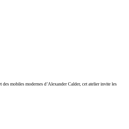
et des mobiles modernes d’Alexander Calder, cet atelier invite les