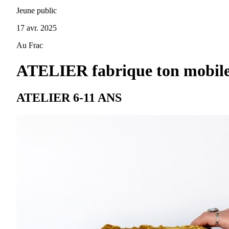
Jeune public
17 avr. 2025
Au Frac
ATELIER fabrique ton mobile 
ATELIER 6-11 ANS