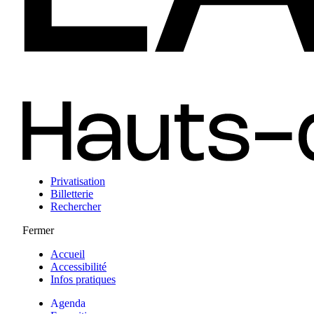
Privatisation
Billetterie
Rechercher
Fermer
Accueil
Accessibilité
Infos pratiques
Agenda