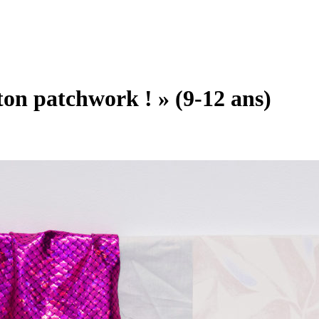
 ton patchwork ! » (9-12 ans)