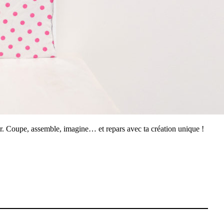
ier. Coupe, assemble, imagine… et repars avec ta création unique !