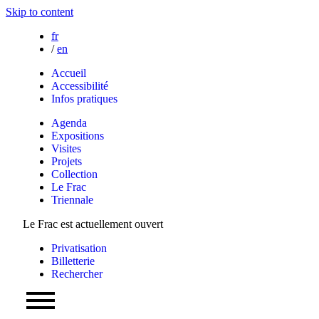
Skip to content
fr
/
en
Accueil
Accessibilité
Infos pratiques
Agenda
Expositions
Visites
Projets
Collection
Le Frac
Triennale
Le Frac est actuellement ouvert
Privatisation
Billetterie
Rechercher