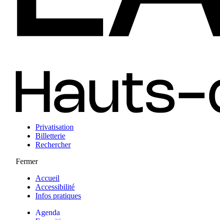
Privatisation
Billetterie
Rechercher
Fermer
Accueil
Accessibilité
Infos pratiques
Agenda