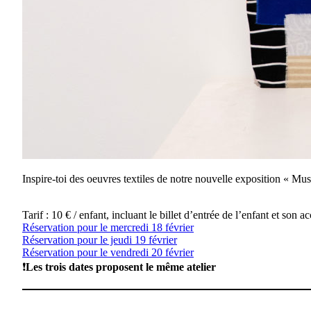
Inspire-toi des oeuvres textiles de notre nouvelle exposition « Mu
Tarif : 10 € / enfant, incluant le billet d’entrée de l’enfant et son
Réservation pour le mercredi 18 février
Réservation pour le jeudi 19 février
Réservation pour le vendredi 20 février
❗
Les trois dates proposent le même atelier