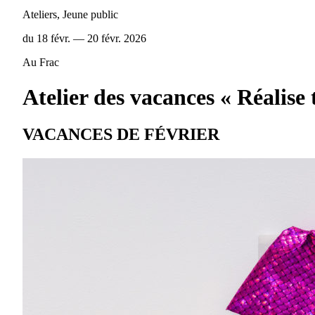
Ateliers, Jeune public
du 18 févr. — 20 févr. 2026
Au Frac
Atelier des vacances « Réalise
VACANCES DE FÉVRIER