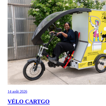
14 août 2026
VÉLO CARTGO