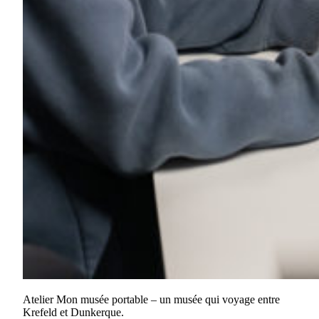
Atelier Mon musée portable – un musée qui voyage entre
Krefeld et Dunkerque.