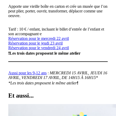
Apporte une vieille boîte en carton et crée un musée que l’on
peut plier, porter, ouvrir, transformer, déplacer comme une
oeuvre.
Tarif : 10 € / enfant, incluant le billet d’entrée de l’enfant et
son accompagnant·e
Réservation pour le mercredi 22 avril
Réservation pour le jeudi 23 avril
Réservation pour le vendredi 24 avril
❗
Les trois dates proposent le même atelier
Aussi pour les 9-12 ans
:
MERCREDI 15 AVRIL, JEUDI 16
AVRIL,
VENDREDI 17 AVRIL, DE 14H15 À 16H15*
*Les trois dates proposent le même atelier
❗
Et aussi...