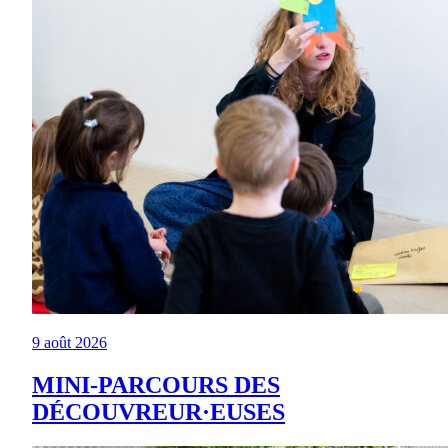
9 août 2026
MINI-PARCOURS DES
DÉCOUVREUR·EUSES