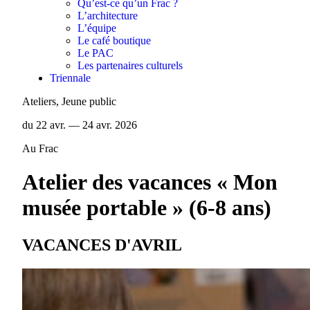
Qu’est-ce qu’un Frac ?
L’architecture
L’équipe
Le café boutique
Le PAC
Les partenaires culturels
Triennale
Ateliers, Jeune public
du 22 avr. — 24 avr. 2026
Au Frac
Atelier des vacances « Mon
musée portable » (6-8 ans)
VACANCES D'AVRIL