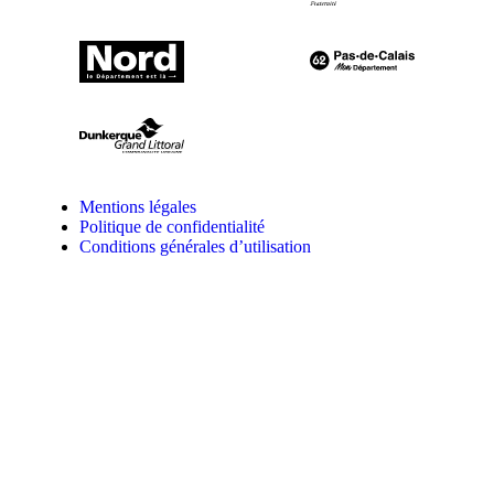
Mentions légales
Politique de confidentialité
Conditions générales d’utilisation