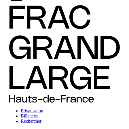
Privatisation
Billetterie
Rechercher