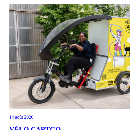
14 août 2026
VÉLO CARTGO