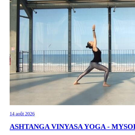
14 août 2026
ASHTANGA VINYASA YOGA - MYSO