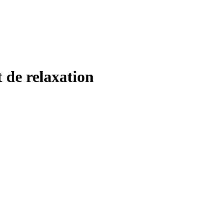
 de relaxation