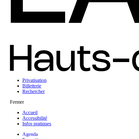
Privatisation
Billetterie
Rechercher
Fermer
Accueil
Accessibilité
Infos pratiques
Agenda