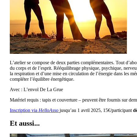
L’atelier se compose de deux parties complémentaires. Tout d’abord
du corps et de l’esprit. Rééquilibrage physique, psychique, nerveu
la respiration et d’une mise en circulation de l’énergie dans les m
compléter l’équilibre énergétique.
Avec : L’envol De La Grue
Matériel requis : tapis et couverture – peuvent être fournis sur d
Inscription via
HelloAsso
jusqu’au 1 avril 2025, 15€/participant
d
Et aussi...