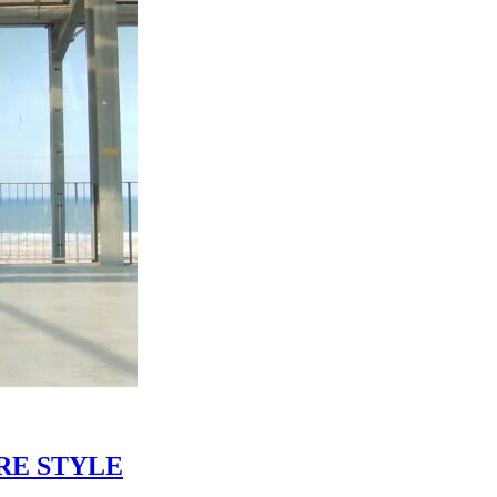
RE STYLE