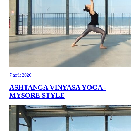
7 août 2026
ASHTANGA VINYASA YOGA -
MYSORE STYLE