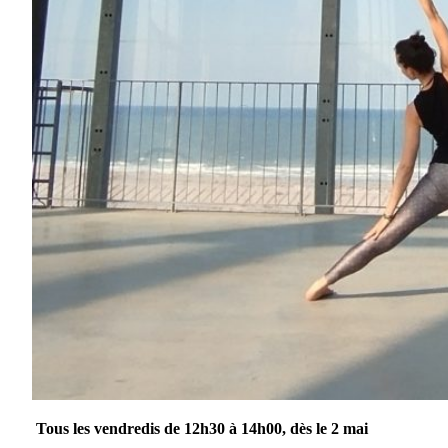
Tous les vendredis de 12h30 à 14h00, dès le 2 mai