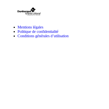
Mentions légales
Politique de confidentialité
Conditions générales d’utilisation