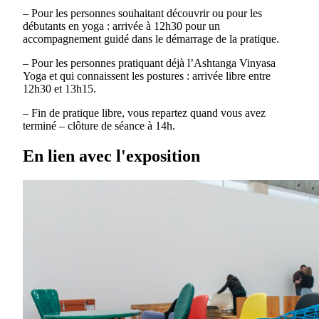
– Pour les personnes souhaitant découvrir ou pour les
débutants en yoga : arrivée à 12h30 pour un
accompagnement guidé dans le démarrage de la pratique.
– Pour les personnes pratiquant déjà l’Ashtanga Vinyasa
Yoga et qui connaissent les postures : arrivée libre entre
12h30 et 13h15.
– Fin de pratique libre, vous repartez quand vous avez
terminé – clôture de séance à 14h.
En lien avec l'exposition