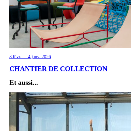
8 févr. — 4 janv. 2026
CHANTIER DE COLLECTION
Et aussi...