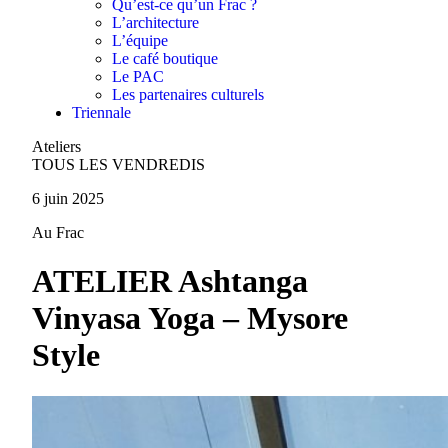
Qu’est-ce qu’un Frac ?
L’architecture
L’équipe
Le café boutique
Le PAC
Les partenaires culturels
Triennale
Ateliers
TOUS LES VENDREDIS
6 juin 2025
Au Frac
ATELIER Ashtanga
Vinyasa Yoga – Mysore
Style