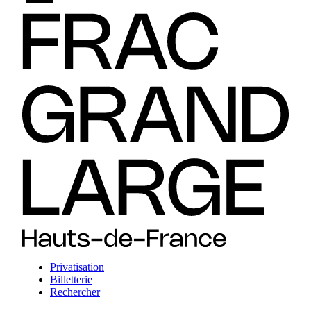
Privatisation
Billetterie
Rechercher