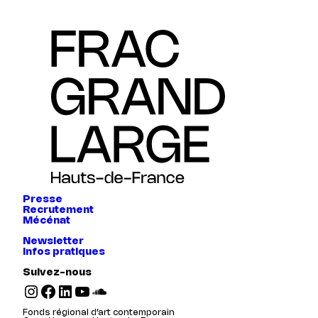
Presse
Recrutement
Mécénat
Newsletter
Infos pratiques
Suivez-nous
Instagram
Facebook
LinkedIn
YouTube
SoundCloud
Fonds régional d’art contemporain