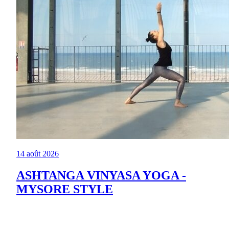
14 août 2026
ASHTANGA VINYASA YOGA -
MYSORE STYLE