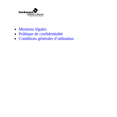
Mentions légales
Politique de confidentialité
Conditions générales d’utilisation