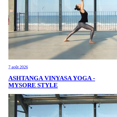
7 août 2026
ASHTANGA VINYASA YOGA -
MYSORE STYLE