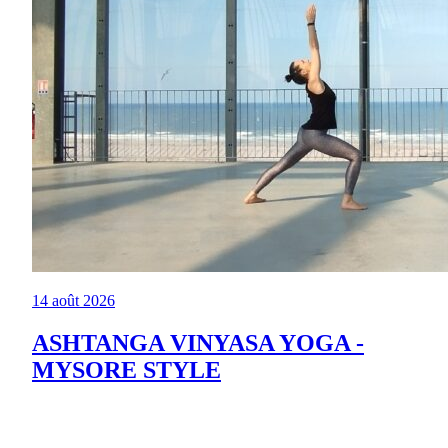
14 août 2026
ASHTANGA VINYASA YOGA -
MYSORE STYLE