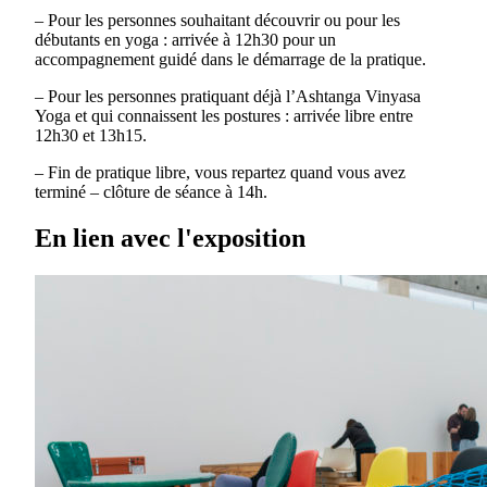
– Pour les personnes souhaitant découvrir ou pour les
débutants en yoga : arrivée à 12h30 pour un
accompagnement guidé dans le démarrage de la pratique.
– Pour les personnes pratiquant déjà l’Ashtanga Vinyasa
Yoga et qui connaissent les postures : arrivée libre entre
12h30 et 13h15.
– Fin de pratique libre, vous repartez quand vous avez
terminé – clôture de séance à 14h.
En lien avec l'exposition