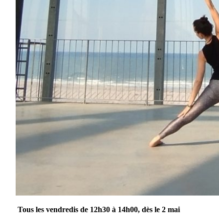
Tous les vendredis de 12h30 à 14h00, dès le 2 mai