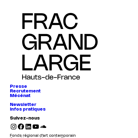
Presse
Recrutement
Mécénat
Newsletter
Infos pratiques
Suivez-nous
Instagram
Facebook
LinkedIn
YouTube
SoundCloud
Fonds régional d’art contemporain