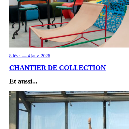
8 févr. — 4 janv. 2026
CHANTIER DE COLLECTION
Et aussi...