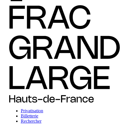
Privatisation
Billetterie
Rechercher