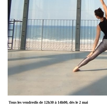
Tous les vendredis de 12h30 à 14h00, dès le 2 mai