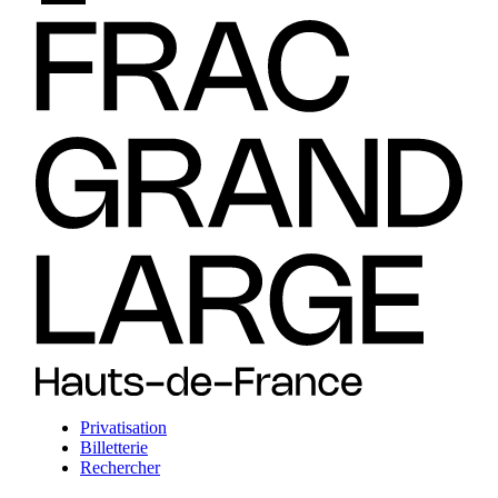
Privatisation
Billetterie
Rechercher