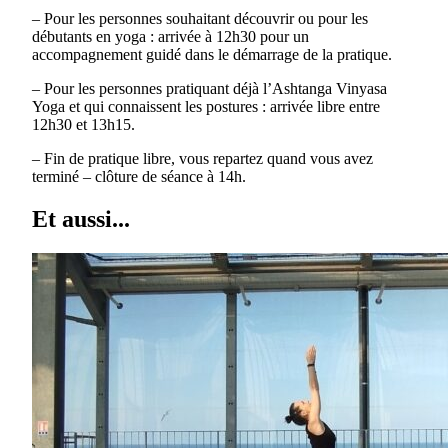
– Pour les personnes souhaitant découvrir ou pour les
débutants en yoga : arrivée à 12h30 pour un
accompagnement guidé dans le démarrage de la pratique.
– Pour les personnes pratiquant déjà l’Ashtanga Vinyasa
Yoga et qui connaissent les postures : arrivée libre entre
12h30 et 13h15.
– Fin de pratique libre, vous repartez quand vous avez
terminé – clôture de séance à 14h.
Et aussi...