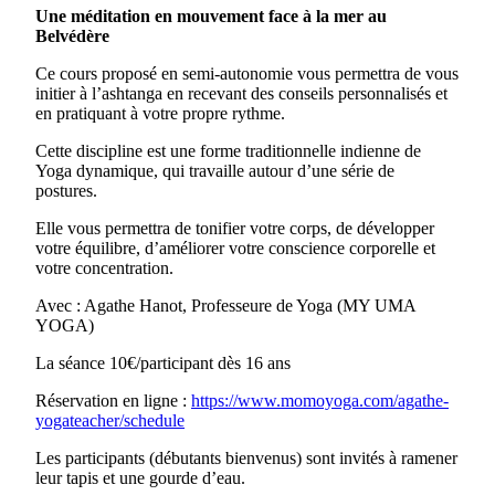
Une méditation en mouvement face à la mer au
Belvédère
Ce cours proposé en semi-autonomie vous permettra de vous
initier à l’ashtanga en recevant des conseils personnalisés et
en pratiquant à votre propre rythme.
Cette discipline est une forme traditionnelle indienne de
Yoga dynamique, qui travaille autour d’une série de
postures.
Elle vous permettra de tonifier votre corps, de développer
votre équilibre, d’améliorer votre conscience corporelle et
votre concentration.
Avec : Agathe Hanot, Professeure de Yoga (MY UMA
YOGA)
La séance 10€/participant dès 16 ans
Réservation en ligne :
https://www.momoyoga.com/agathe-
yogateacher/schedule
Les participants (débutants bienvenus) sont invités à ramener
leur tapis et une gourde d’eau.