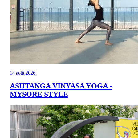
14 août 2026
ASHTANGA VINYASA YOGA -
MYSORE STYLE