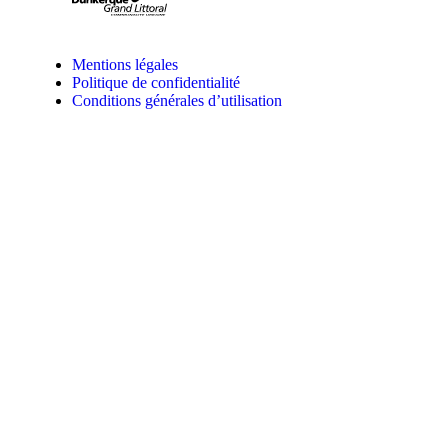
Mentions légales
Politique de confidentialité
Conditions générales d’utilisation