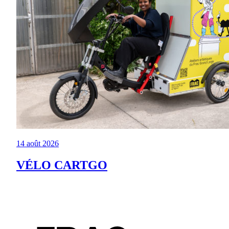
14 août 2026
VÉLO CARTGO