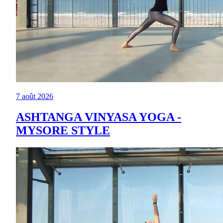
7 août 2026
ASHTANGA VINYASA YOGA -
MYSORE STYLE