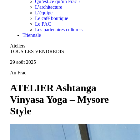
Qu’est-ce qu’un Frac ?
L’architecture
L’équipe
Le café boutique
Le PAC
Les partenaires culturels
Triennale
Ateliers
TOUS LES VENDREDIS
29 août 2025
Au Frac
ATELIER Ashtanga
Vinyasa Yoga – Mysore
Style